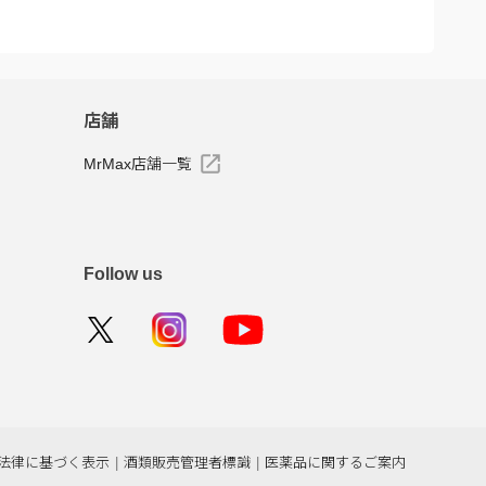
店舗
MrMax店舗一覧
Follow us
法律に基づく表示
|
酒類販売管理者標識
|
医薬品に関するご案内