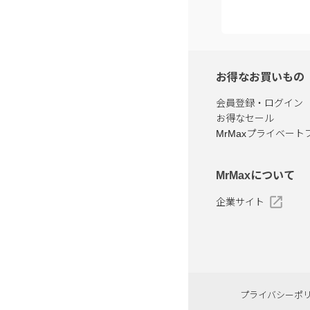
お得なお買いもの
会員登録・ログイン
お得なセール
MrMaxプライベート
MrMaxについて
企業サイト
プライバシーポ