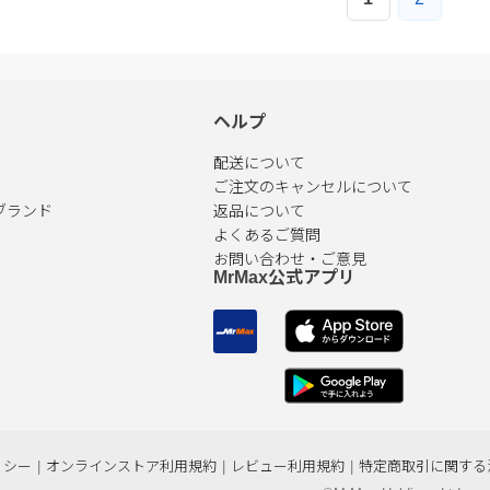
ヘルプ
配送について
ご注文のキャンセルについて
ブランド
返品について
よくあるご質問
お問い合わせ・ご意見
MrMax公式アプリ
リシー
|
オンラインストア利用規約
|
レビュー利用規約
|
特定商取引に関する