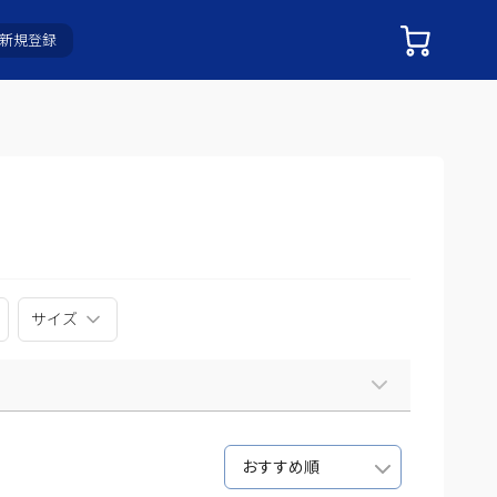
新規登録
サイズ
おすすめ順