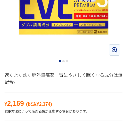
速くよく効く解熱鎮痛薬。胃にやさしく眠くなる成分は無
配合。
2,159
¥
(税込¥
2,374
)
受取方法によって販売価格が変動する場合があります。