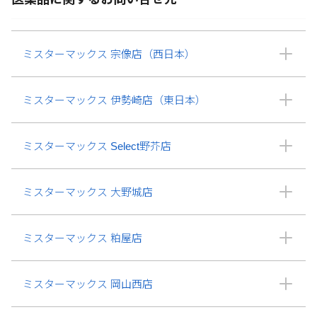
ミスターマックス 宗像店（西日本）
ミスターマックス 伊勢崎店（東日本）
ミスターマックス Select野芥店
ミスターマックス 大野城店
ミスターマックス 粕屋店
ミスターマックス 岡山西店