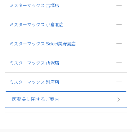
ミスターマックス 吉塚店
ミスターマックス 小倉北店
ミスターマックス Select美野島店
ミスターマックス 所沢店
ミスターマックス 別府店
医薬品に関するご案内