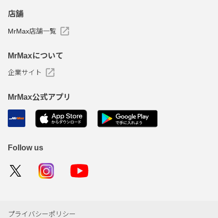
店舗
MrMax店舗一覧
MrMaxについて
企業サイト
MrMax公式アプリ
Follow us
プライバシーポリシー