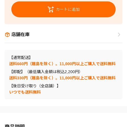
カートに追加
店舗在庫
【通常配送】
送料660円（離島を除く）。11,000円以上ご購入で送料無料
【即配】（最低購入金額は税込2,200円）
送料330円（離島を除く）。11,000円以上ご購入で送料無料
【後日受け取り（全店舗）】
いつでも送料無料