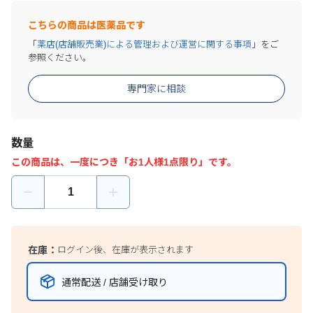
こちらの商品は医薬品です
「
薬店(店舗販売業)による管理および運営に関する事項
」をご
参照ください。
専門家に相談
数量
この商品は、一度につき「お1人様1点限り」です。
在庫：
ログイン後、在庫が表示されます
通常配送 / 店舗受け取り