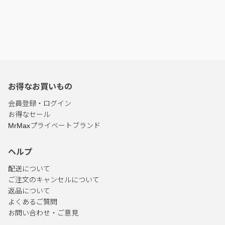
お得なお買いもの
会員登録・ログイン
お得なセール
MrMaxプライベートブランド
ヘルプ
配送について
ご注文のキャンセルについて
返品について
よくあるご質問
お問い合わせ・ご意見