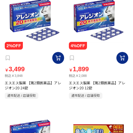
3,499
1,899
￥
￥
税込￥3,848
税込￥2,088
エスエス製薬 【第2類医薬品】アレ
エスエス製薬 【第2類医薬品】アレ
ジオン20 24錠
ジオン20 12錠
通常配送 / 店舗受取
通常配送 / 店舗受取