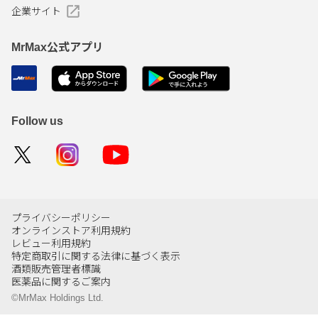
企業サイト
MrMax公式アプリ
Follow us
プライバシーポリシー
オンラインストア利用規約
レビュー利用規約
特定商取引に関する法律に基づく表示
酒類販売管理者標識
医薬品に関するご案内
©MrMax Holdings Ltd.