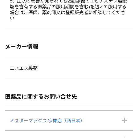
5、症状の改善が見られても2週間(他のエピナスチン塩酸
塩を含有する医薬品の服用期間を含む)を超えて服用する
場合は、医師、薬剤師又は登録販売者に相談してくださ
い
メーカー情報
エスエス製薬
医薬品に関するお問い合せ先
ミスターマックス 宗像店（西日本）