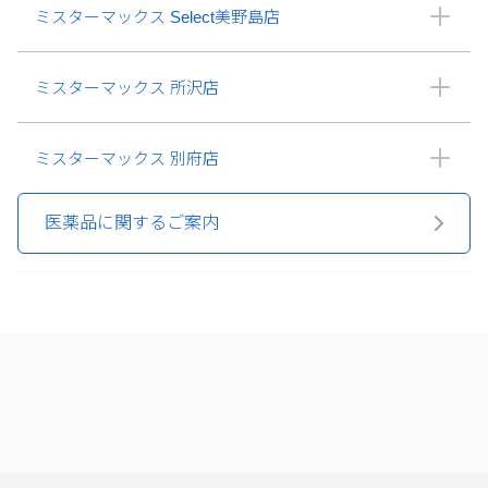
ミスターマックス Select美野島店
ミスターマックス 所沢店
ミスターマックス 別府店
医薬品に関するご案内