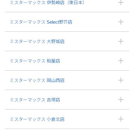
ミスターマックス 伊勢崎店（東日本）
ミスターマックス Select野芥店
ミスターマックス 大野城店
ミスターマックス 粕屋店
ミスターマックス 岡山西店
ミスターマックス 吉塚店
ミスターマックス 小倉北店