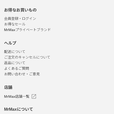
お得なお買いもの
会員登録・ログイン
お得なセール
MrMaxプライベートブランド
ヘルプ
配送について
ご注文のキャンセルについて
返品について
よくあるご質問
お問い合わせ・ご意見
店舗
MrMax店舗一覧
MrMaxについて