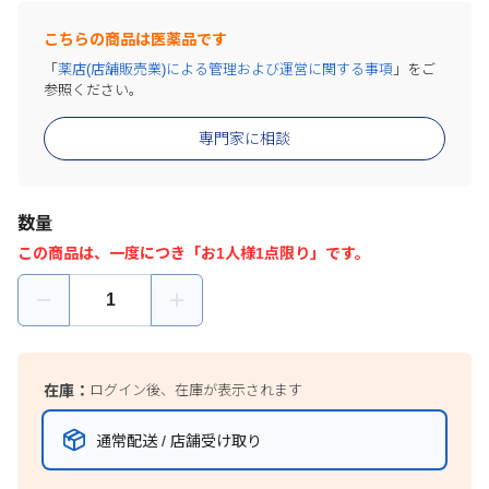
こちらの商品は医薬品です
「
薬店(店舗販売業)による管理および運営に関する事項
」をご
参照ください。
専門家に相談
数量
この商品は、一度につき「お1人様1点限り」です。
在庫：
ログイン後、在庫が表示されます
通常配送 / 店舗受け取り