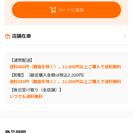
カートに追加
店舗在庫
【通常配送】
送料660円（離島を除く）。11,000円以上ご購入で送料無料
【即配】（最低購入金額は税込2,200円）
送料330円（離島を除く）。11,000円以上ご購入で送料無料
【後日受け取り（全店舗）】
いつでも送料無料