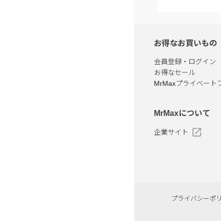
お得なお買いもの
会員登録・ログイン
お得なセール
MrMaxプライベート
MrMaxについて
企業サイト
プライバシーポ