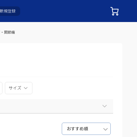
新規登録
痛・関節痛
サイズ
おすすめ順