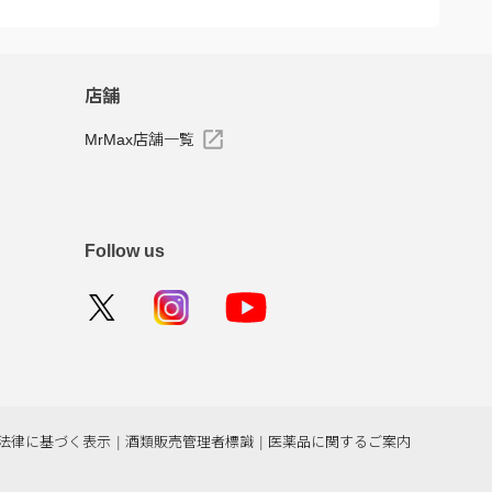
店舗
MrMax店舗一覧
Follow us
法律に基づく表示
|
酒類販売管理者標識
|
医薬品に関するご案内