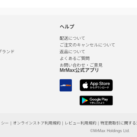
ヘルプ
配送について
ご注文のキャンセルについて
ブランド
返品について
よくあるご質問
お問い合わせ・ご意見
MrMax公式アプリ
リシー
|
オンラインストア利用規約
|
レビュー利用規約
|
特定商取引に関する
©MrMax Holdings Ltd.