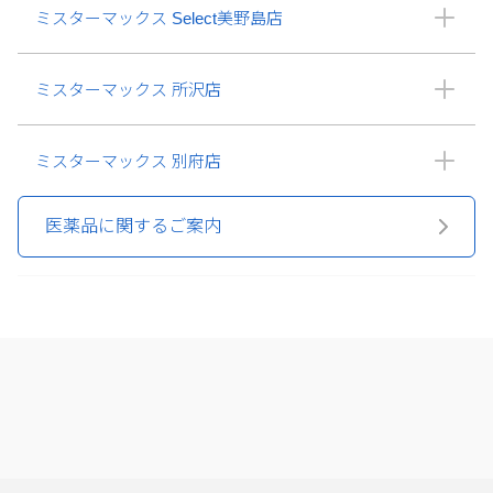
ミスターマックス Select美野島店
ミスターマックス 所沢店
ミスターマックス 別府店
医薬品に関するご案内