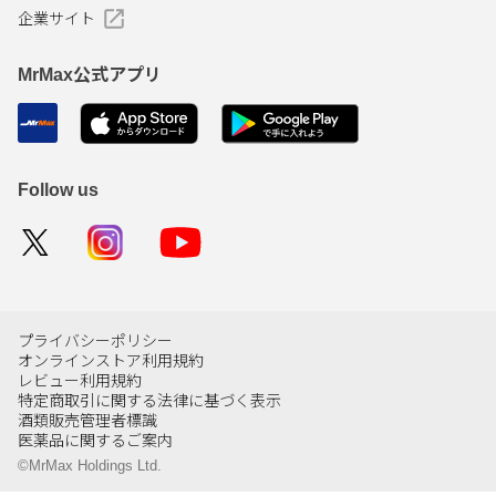
企業サイト
MrMax公式アプリ
Follow us
プライバシーポリシー
オンラインストア利用規約
レビュー利用規約
特定商取引に関する法律に基づく表示
酒類販売管理者標識
医薬品に関するご案内
©MrMax Holdings Ltd.