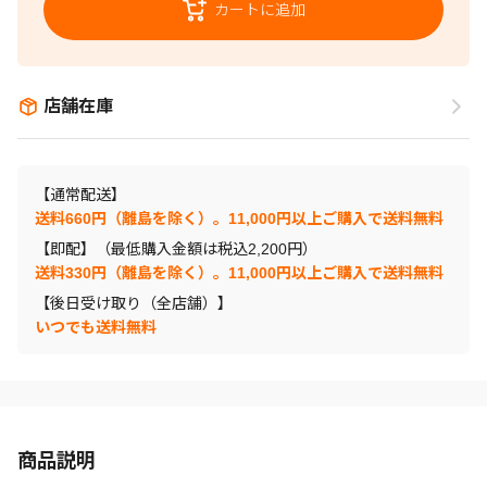
カートに追加
店舗在庫
【通常配送】
送料660円（離島を除く）。11,000円以上ご購入で送料無料
【即配】（最低購入金額は税込2,200円）
送料330円（離島を除く）。11,000円以上ご購入で送料無料
【後日受け取り（全店舗）】
いつでも送料無料
商品説明