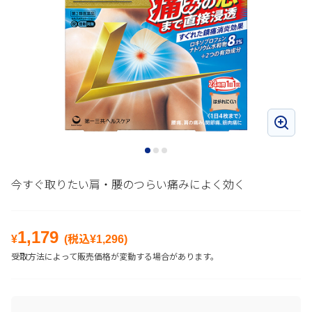
今すぐ取りたい肩・腰のつらい痛みによく効く
1,179
¥
(税込¥
1,296
)
受取方法によって販売価格が変動する場合があります。