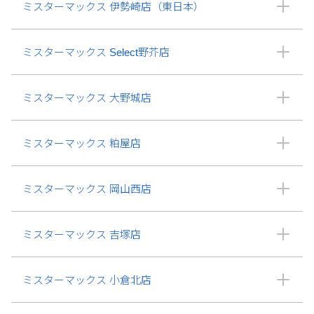
ミスターマックス 伊勢崎店（東日本）
ミスターマックス Select野芥店
ミスターマックス 大野城店
ミスターマックス 粕屋店
ミスターマックス 岡山西店
ミスターマックス 吉塚店
ミスターマックス 小倉北店