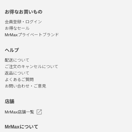
お得なお買いもの
会員登録・ログイン
お得なセール
MrMaxプライベートブランド
ヘルプ
配送について
ご注文のキャンセルについて
返品について
よくあるご質問
お問い合わせ・ご意見
店舗
MrMax店舗一覧
MrMaxについて