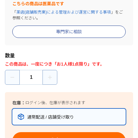
こちらの商品は医薬品です
「
薬店(店舗販売業)による管理および運営に関する事項
」をご
参照ください。
専門家に相談
数量
この商品は、一度につき「お1人様1点限り」です。
在庫：
ログイン後、在庫が表示されます
通常配送 / 店舗受け取り