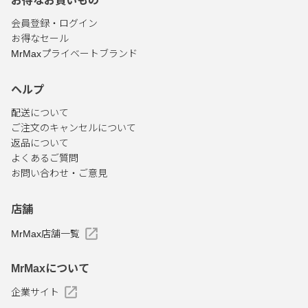
お得なお買いもの
会員登録・ログイン
お得なセール
MrMaxプライベートブランド
ヘルプ
配送について
ご注文のキャンセルについて
返品について
よくあるご質問
お問い合わせ・ご意見
店舗
MrMax店舗一覧
MrMaxについて
企業サイト