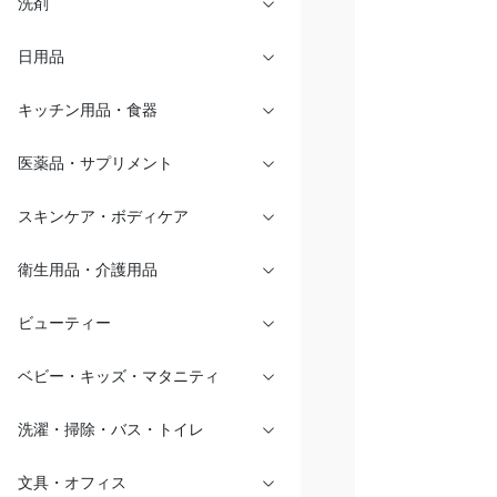
洗剤
日用品
キッチン用品・食器
医薬品・サプリメント
スキンケア・ボディケア
衛生用品・介護用品
ビューティー
ベビー・キッズ・マタニティ
洗濯・掃除・バス・トイレ
文具・オフィス