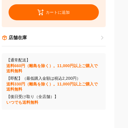
カートに追加
店舗在庫
【通常配送】
送料660円（離島を除く）。11,000円以上ご購入で
送料無料
【即配】（最低購入金額は税込2,200円）
送料330円（離島を除く）。11,000円以上ご購入で
送料無料
【後日受け取り（全店舗）】
いつでも送料無料