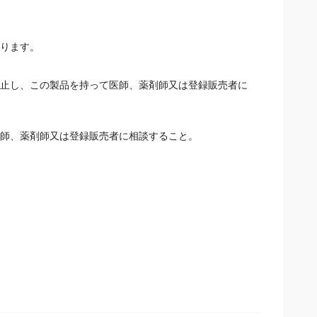
あります。
中止し、この製品を持って医師、薬剤師又は登録販売者に
医師、薬剤師又は登録販売者に相談すること。