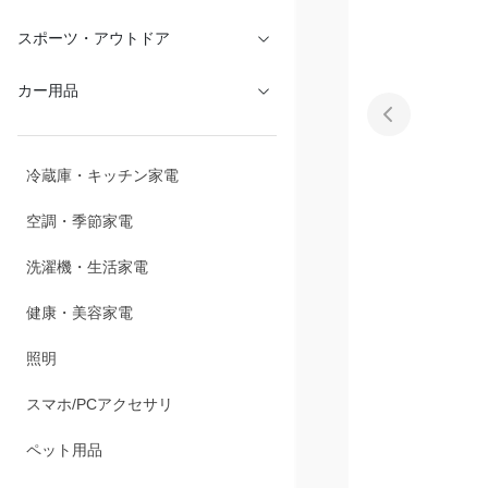
スポーツ・アウトドア
カー用品
冷蔵庫・キッチン家電
空調・季節家電
洗濯機・生活家電
健康・美容家電
照明
スマホ/PCアクセサリ
ペット用品