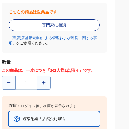
こちらの商品は医薬品です
専門家に相談
「
薬店(店舗販売業)による管理および運営に関する事
項
」をご参照ください。
数量
この商品は、一度につき「お1人様1点限り」です。
在庫：
ログイン後、在庫が表示されます
通常配送 / 店舗受け取り