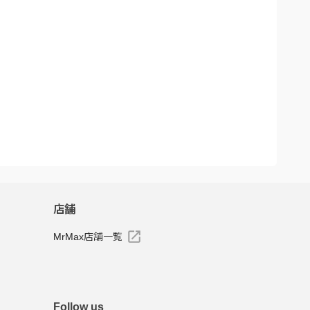
店舗
MrMax店舗一覧
Follow us