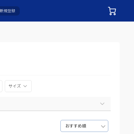
新規登録
サイズ
おすすめ順