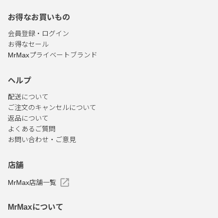
お得なお買いもの
会員登録・ログイン
お得なセール
MrMaxプライベートブランド
ヘルプ
配送について
ご注文のキャンセルについて
返品について
よくあるご質問
お問い合わせ・ご意見
店舗
MrMax店舗一覧
MrMaxについて