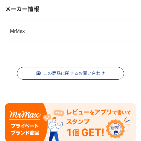
メーカー情報
MrMax
この商品に関するお問い合わせ