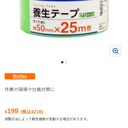
作業の現場や台風対策に
199
¥
(税込¥
218
)
受取方法によって販売価格が変動する場合があります。