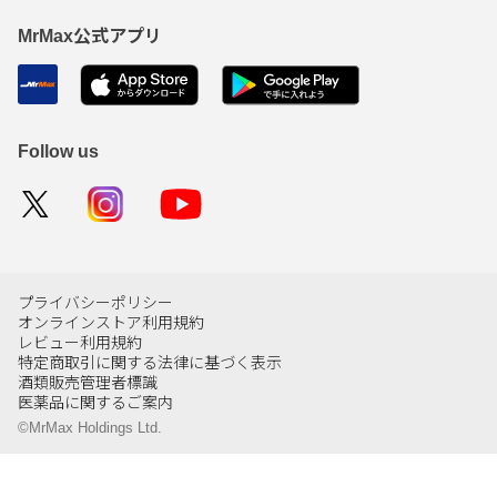
MrMax公式アプリ
Follow us
プライバシーポリシー
オンラインストア利用規約
レビュー利用規約
特定商取引に関する法律に基づく表示
酒類販売管理者標識
医薬品に関するご案内
©MrMax Holdings Ltd.