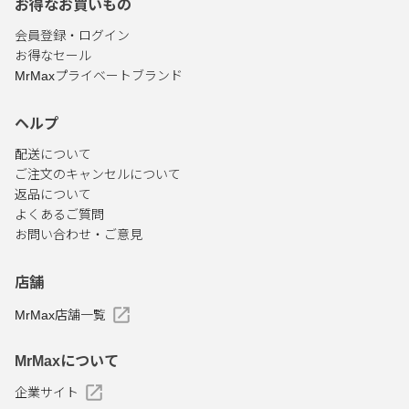
お得なお買いもの
会員登録・ログイン
お得なセール
MrMaxプライベートブランド
ヘルプ
配送について
ご注文のキャンセルについて
返品について
よくあるご質問
お問い合わせ・ご意見
店舗
MrMax店舗一覧
MrMaxについて
企業サイト