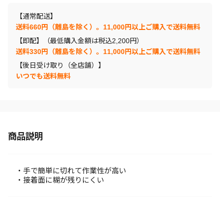
【通常配送】
送料660円（離島を除く）。11,000円以上ご購入で送料無料
【即配】（最低購入金額は税込2,200円）
送料330円（離島を除く）。11,000円以上ご購入で送料無料
【後日受け取り（全店舗）】
いつでも送料無料
商品説明
・手で簡単に切れて作業性が高い
・接着面に糊が残りにくい