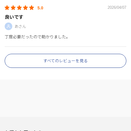
2026/04/07
5.0
良いです
あさん
丁度必要だったので助かりました。
すべてのレビューを見る