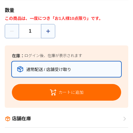
数量
この商品は、一度につき「お1人様10点限り」です。
在庫：
ログイン後、在庫が表示されます
通常配送 / 店舗受け取り
カートに追加
店舗在庫