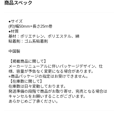
商品スペック
●サイズ
(約)幅50mm×長さ25ｍ巻
●材質
基材：ポリエチレン、ポリエステル、綿
粘着剤：ゴム系粘着剤
中国製
【掲載商品に関して】
メーカーリニューアルに伴いパッケージデザイン、仕
様、容量が予告なく変更になる場合があります。
※商品パッケージの指定はお受けできません。
【在庫数に関して】
在庫数は日々変動しております。
発送準備の段階で商品がお取り寄せ、完売となる場合は
キャンセルをお願いすることがございます。
あらかじめご了承ください。