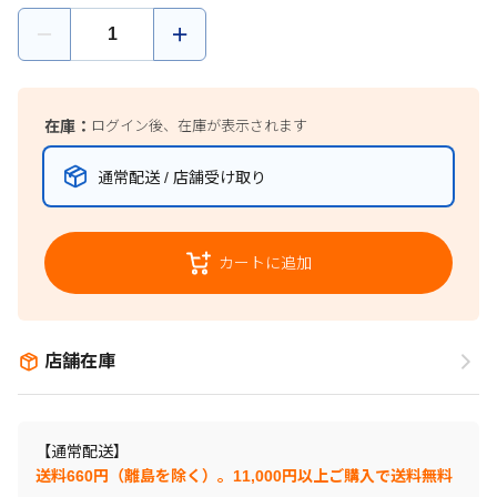
在庫：
ログイン後、在庫が表示されます
通常配送 / 店舗受け取り
カートに追加
店舗在庫
【通常配送】
送料660円（離島を除く）。11,000円以上ご購入で送料無料