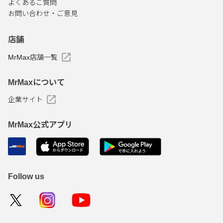
よくあるご質問
お問い合わせ・ご意見
店舗
MrMax店舗一覧
MrMaxについて
企業サイト
MrMax公式アプリ
Follow us