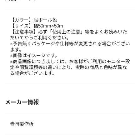
【カラー】段ボール色
【サイズ】幅50mm×50m
【注意事項】必ず「使用上の注意」等をよくお読みいた
だいてからご利用ください。
※予告無くパッケージや仕様等が変更される場合がござい
ます。
※画像はイメージです。
※商品画像につきましては、お客様がご利用のモニター設
定や閲覧環境等の違いにより、実際の商品と色味が異な
る場合がございます。
メーカー情報
寺岡製作所