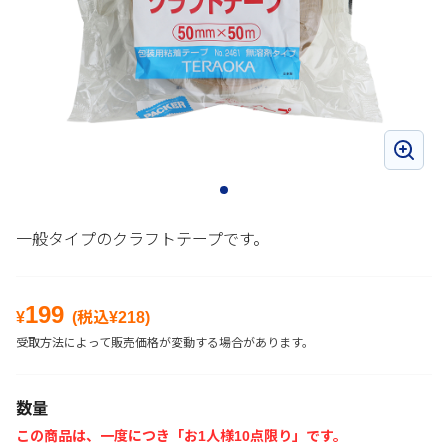
一般タイプのクラフトテープです。
199
¥
(税込¥
218
)
受取方法によって販売価格が変動する場合があります。
数量
この商品は、一度につき「お1人様10点限り」です。