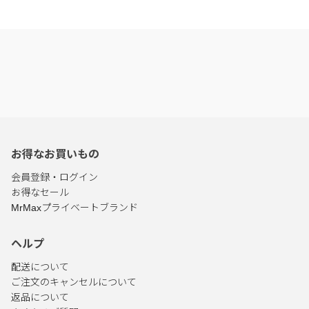
お得なお買いもの
会員登録・ログイン
お得なセール
MrMaxプライベートブランド
ヘルプ
配送について
ご注文のキャンセルについて
返品について