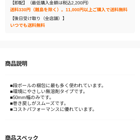
【即配】（最低購入金額は税込2,200円）
送料330円（離島を除く）。11,000円以上ご購入で送料無料
【後日受け取り（全店舗）】
いつでも送料無料
商品説明
■段ボールの梱包に最も多く使われています。
■環境にやさしい無溶剤タイプです。
■50mm幅のみです。
■巻き戻しがスムーズです。
■コストパフォーマンスに優れています。
商品スペック