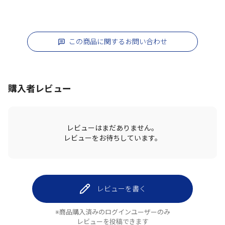
この商品に関するお問い合わせ
購入者レビュー
レビューはまだありません。
レビューをお待ちしています。
レビューを書く
※商品購入済みのログインユーザーのみ
レビューを投稿できます