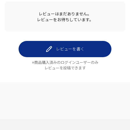
レビューはまだありません。
レビューをお待ちしています。
レビューを書く
※商品購入済みのログインユーザーのみ
レビューを投稿できます