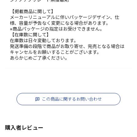
【掲載商品に関して】
メーカーリニューアルに伴いパッケージデザイン、仕
様、容量が予告なく変更になる場合があります。
※商品パッケージの指定はお受けできません。
【在庫数に関して】
在庫数は日々変動しております。
発送準備の段階で商品がお取り寄せ、完売となる場合は
キャンセルをお願いすることがございます。
あらかじめご了承ください。
この商品に関するお問い合わせ
購入者レビュー