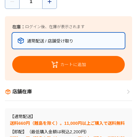
在庫：
ログイン後、在庫が表示されます
通常配送 / 店舗受け取り
カートに追加
店舗在庫
【通常配送】
送料660円（離島を除く）。11,000円以上ご購入で送料無料
【即配】（最低購入金額は税込2,200円）