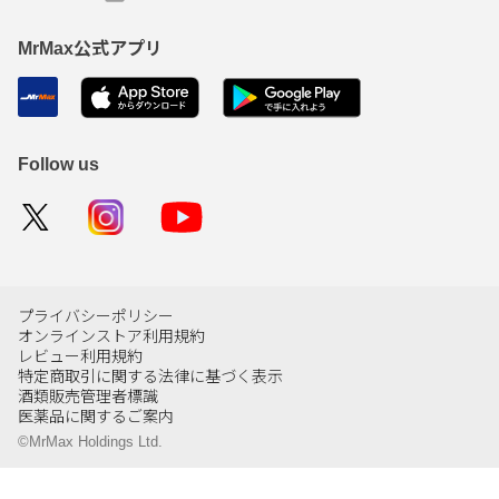
MrMax公式アプリ
Follow us
プライバシーポリシー
オンラインストア利用規約
レビュー利用規約
特定商取引に関する法律に基づく表示
酒類販売管理者標識
医薬品に関するご案内
©MrMax Holdings Ltd.