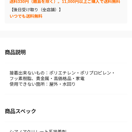
送料330円（離島を除く）。11,000円以上ご購入で送料無料
【後日受け取り（全店舗）】
いつでも送料無料
商品説明
接着出来ないもの：ポリエチレン・ポリプロピレン・
フッ素樹脂、貴金属・高価格品・家電
使用できない箇所：屋外・水回り
商品スペック
シアノアクリレート系接着剤