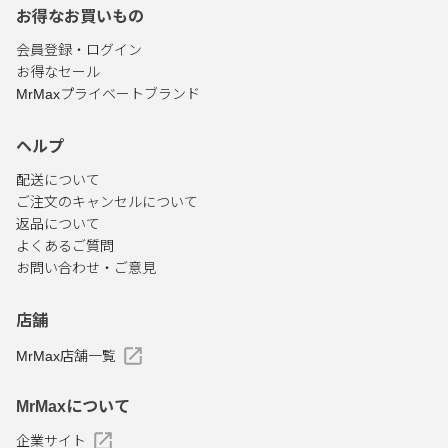
お得なお買いもの
会員登録・ログイン
お得なセール
MrMaxプライベートブランド
ヘルプ
配送について
ご注文のキャンセルについて
返品について
よくあるご質問
お問い合わせ・ご意見
店舗
MrMax店舗一覧
MrMaxについて
企業サイト