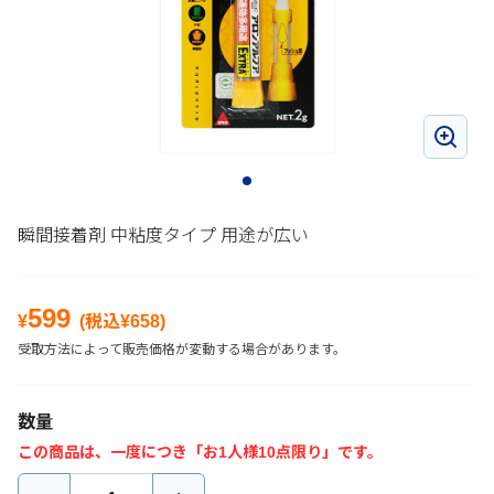
瞬間接着剤 中粘度タイプ 用途が広い
599
¥
(税込¥
658
)
受取方法によって販売価格が変動する場合があります。
数量
この商品は、一度につき「お1人様10点限り」です。