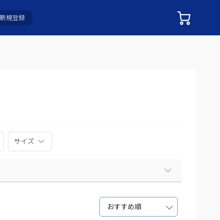
新規登録
サイズ
おすすめ順