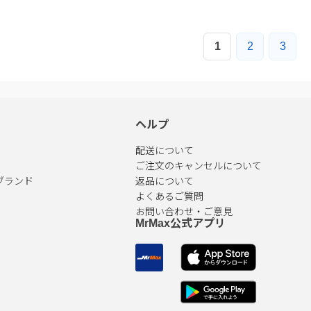
1
2
3
ヘルプ
配送について
ご注文のキャンセルについて
ブランド
返品について
よくあるご質問
お問い合わせ・ご意見
MrMax公式アプリ