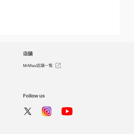
店舗
MrMax店舗一覧
Follow us