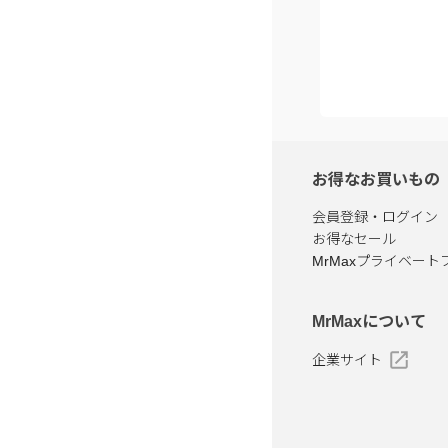
お得なお買いもの
会員登録・ログイン
お得なセール
MrMaxプライベート
MrMaxについて
企業サイト