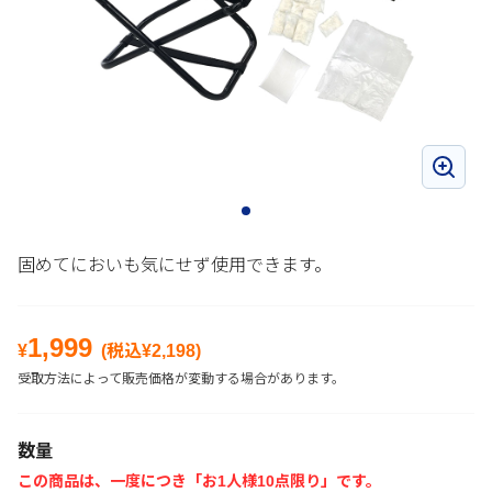
固めてにおいも気にせず使用できます。
1,999
¥
(税込¥
2,198
)
受取方法によって販売価格が変動する場合があります。
数量
この商品は、一度につき「お1人様10点限り」です。