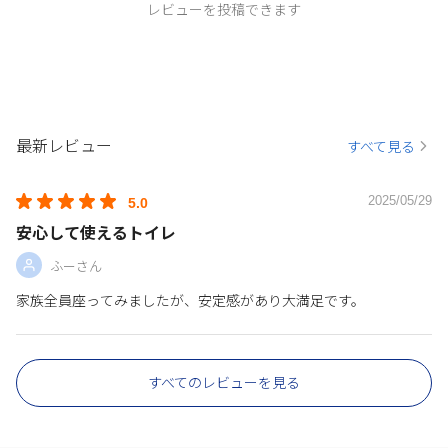
レビューを投稿できます
最新レビュー
すべて見る
2025/05/29
5.0
安心して使えるトイレ
ふーさん
家族全員座ってみましたが、安定感があり大満足です。
すべてのレビューを見る