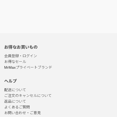
お得なお買いもの
会員登録・ログイン
お得なセール
MrMaxプライベートブランド
ヘルプ
配送について
ご注文のキャンセルについて
返品について
よくあるご質問
お問い合わせ・ご意見