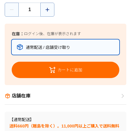
在庫：
ログイン後、在庫が表示されます
通常配送 / 店舗受け取り
カートに追加
店舗在庫
【通常配送】
送料660円（離島を除く）。11,000円以上ご購入で送料無料