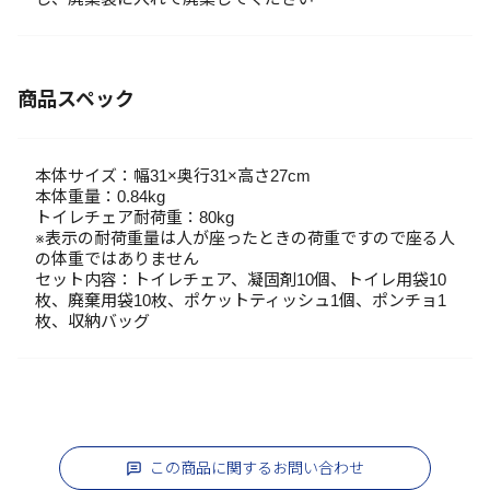
商品スペック
本体サイズ：幅31×奥行31×高さ27cm
本体重量：0.84kg
トイレチェア耐荷重：80kg
※表示の耐荷重量は人が座ったときの荷重ですので座る人
の体重ではありません
セット内容：トイレチェア、凝固剤10個、トイレ用袋10
枚、廃棄用袋10枚、ポケットティッシュ1個、ポンチョ1
枚、収納バッグ
この商品に関するお問い合わせ