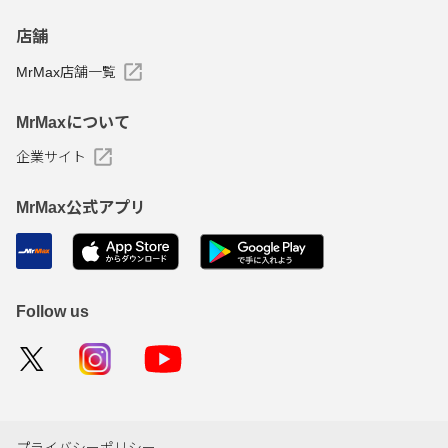
店舗
MrMax店舗一覧
MrMaxについて
企業サイト
MrMax公式アプリ
Follow us