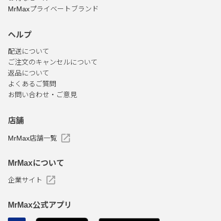
MrMaxプライベートブランド
ヘルプ
配送について
ご注文のキャンセルについて
返品について
よくあるご質問
お問い合わせ・ご意見
店舗
MrMax店舗一覧
MrMaxについて
企業サイト
MrMax公式アプリ