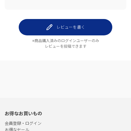
レビューを書く
※商品購入済みのログインユーザーのみ
レビューを投稿できます
お得なお買いもの
会員登録・ログイン
お得なセール