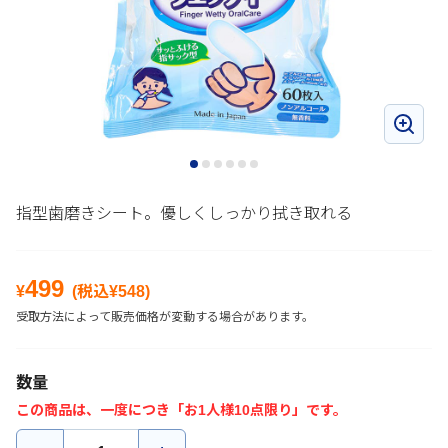
指型歯磨きシート。優しくしっかり拭き取れる
499
¥
(税込¥
548
)
受取方法によって販売価格が変動する場合があります。
数量
この商品は、一度につき「お1人様10点限り」です。