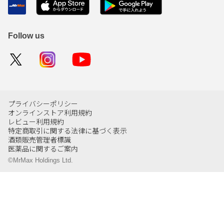
Follow us
プライバシーポリシー
オンラインストア利用規約
レビュー利用規約
特定商取引に関する法律に基づく表示
酒類販売管理者標識
医薬品に関するご案内
©MrMax Holdings Ltd.