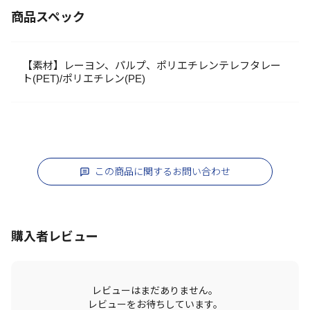
商品スペック
【素材】レーヨン、パルプ、ポリエチレンテレフタレー
ト(PET)/ポリエチレン(PE)
この商品に関するお問い合わせ
購入者レビュー
レビューはまだありません。
レビューをお待ちしています。