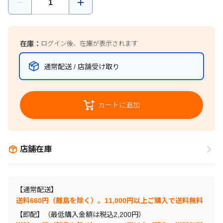
在庫：
ログイン後、在庫が表示されます
通常配送 / 店舗受け取り
カートに追加
店舗在庫
【通常配送】
送料660円（離島を除く）。11,000円以上ご購入で送料無料
【即配】（最低購入金額は税込2,200円）