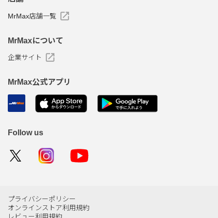
MrMax店舗一覧
MrMaxについて
企業サイト
MrMax公式アプリ
Follow us
プライバシーポリシー
オンラインストア利用規約
レビュー利用規約