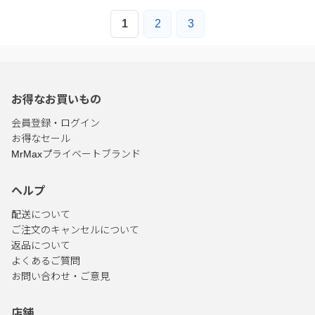
1
2
3
お得なお買いもの
会員登録・ログイン
お得なセール
MrMaxプライベートブランド
ヘルプ
配送について
ご注文のキャンセルについて
返品について
よくあるご質問
お問い合わせ・ご意見
店舗