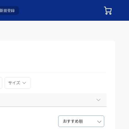
新規登録
サイズ
おすすめ順