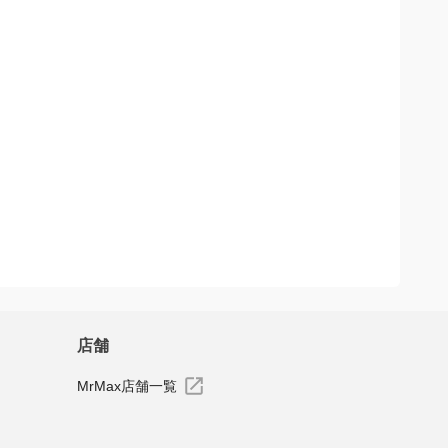
店舗
MrMax店舗一覧