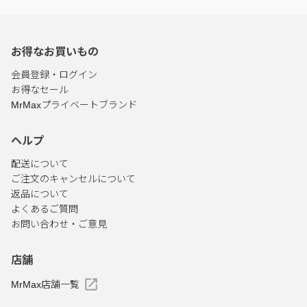
お得なお買いもの
会員登録・ログイン
お得なセール
MrMaxプライベートブランド
ヘルプ
配送について
ご注文のキャンセルについて
返品について
よくあるご質問
お問い合わせ・ご意見
店舗
MrMax店舗一覧