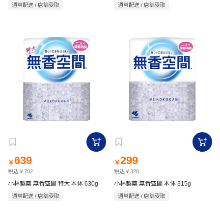
通常配送 / 店舗受取
通常配送 / 店舗受取
639
299
￥
￥
税込￥702
税込￥328
小林製薬 無香空間 特大 本体 630g
小林製薬 無香空間 本体 315g
通常配送 / 店舗受取
通常配送 / 店舗受取