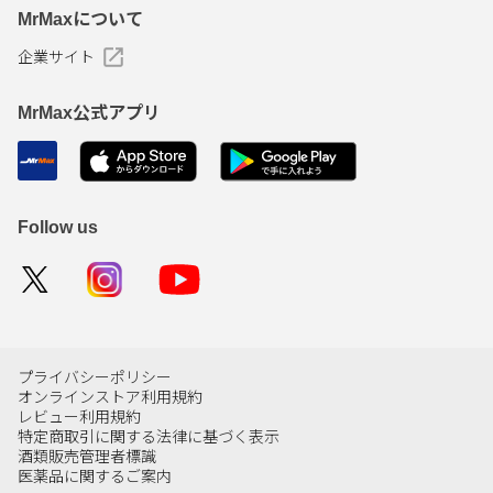
MrMaxについて
企業サイト
MrMax公式アプリ
Follow us
プライバシーポリシー
オンラインストア利用規約
レビュー利用規約
特定商取引に関する法律に基づく表示
酒類販売管理者標識
医薬品に関するご案内