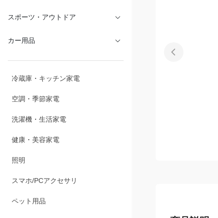
文具・オフィス
スポーツ・アウトドア
カー用品
冷蔵庫・キッチン家電
空調・季節家電
洗濯機・生活家電
健康・美容家電
照明
スマホ/PCアクセサリ