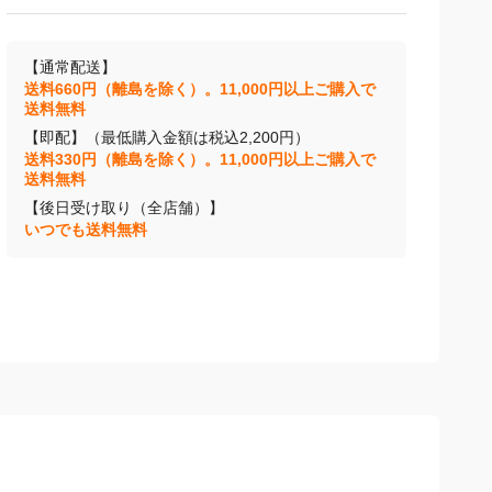
【通常配送】
送料660円（離島を除く）。11,000円以上ご購入で
送料無料
【即配】（最低購入金額は税込2,200円）
送料330円（離島を除く）。11,000円以上ご購入で
送料無料
【後日受け取り（全店舗）】
いつでも送料無料