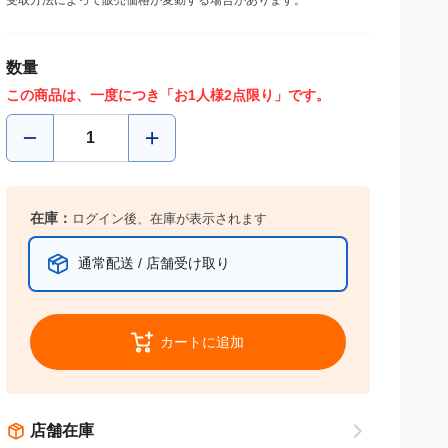
受取方法によって販売価格が変動する場合があります。
数量
この商品は、一度につき「お1人様2点限り」です。
在庫：
ログイン後、在庫が表示されます
通常配送 / 店舗受け取り
カートに追加
店舗在庫