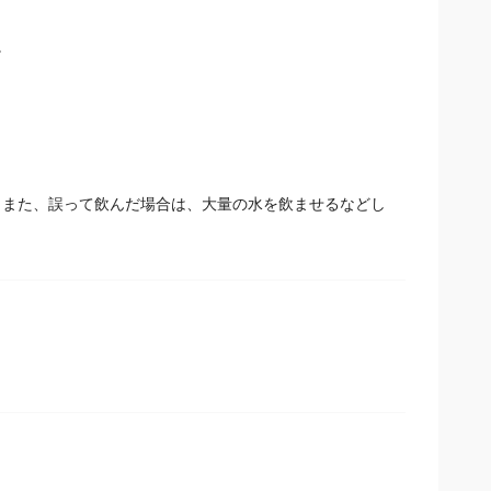
。
。また、誤って飲んだ場合は、大量の水を飲ませるなどし