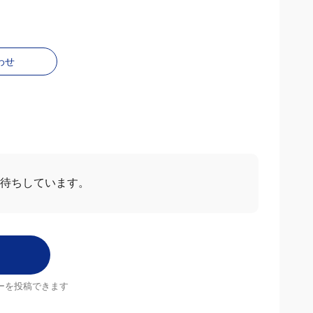
わせ
ー
すべて見る
2024/07/05
5.0