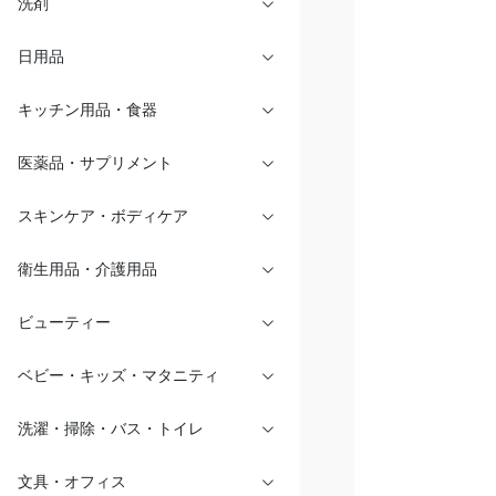
洗剤
日用品
キッチン用品・食器
医薬品・サプリメント
スキンケア・ボディケア
衛生用品・介護用品
ビューティー
ベビー・キッズ・マタニティ
洗濯・掃除・バス・トイレ