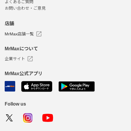
よくあるご質問
お問い合わせ・ご意見
店舗
MrMax店舗一覧
MrMaxについて
企業サイト
MrMax公式アプリ
Follow us