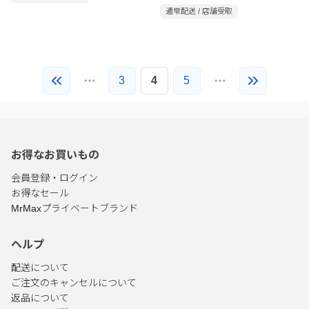
通常配送 / 店舗受取
3
4
5
お得なお買いもの
会員登録・ログイン
お得なセール
MrMaxプライベートブランド
ヘルプ
配送について
ご注文のキャンセルについて
返品について