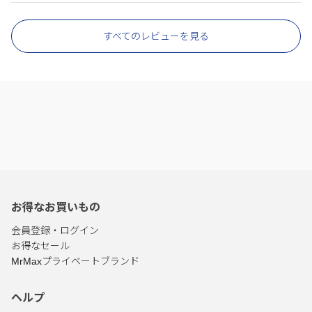
すべてのレビューを見る
お得なお買いもの
会員登録・ログイン
お得なセール
MrMaxプライベートブランド
ヘルプ