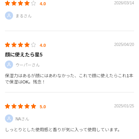
2026/03/14
4.0
まるさん
2025/04/20
4.0
顔に使えたら星5
ウーパーさん
保湿力はあるが顔にはあわなかった、これで顔に使えたらこれ1本
で保湿はOK。残念！
2025/01/25
5.0
NAさん
しっとりとした使用感と香りが気に入って使用しています。