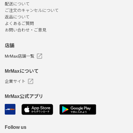
配送について
ご注文のキャンセルについて
返品について
よくあるご質問
お問い合わせ・ご意見
店舗
MrMax店舗一覧
MrMaxについて
企業サイト
MrMax公式アプリ
Follow us