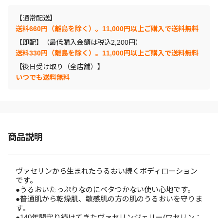
【通常配送】
送料660円（離島を除く）。11,000円以上ご購入で送料無料
【即配】（最低購入金額は税込2,200円）
送料330円（離島を除く）。11,000円以上ご購入で送料無料
【後日受け取り（全店舗）】
いつでも送料無料
商品説明
ヴァセリンから生まれたうるおい続くボディローション
です。
●うるおいたっぷりなのにベタつかない使い心地です。
●普通肌から乾燥肌、敏感肌の方の肌のうるおいを守りま
す。
●140年間守り続けてきたヴァセリンジェリー(ワセリン：