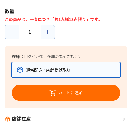
数量
この商品は、一度につき「お1人様12点限り」です。
在庫：
ログイン後、在庫が表示されます
通常配送 / 店舗受け取り
カートに追加
店舗在庫