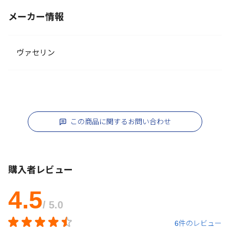
メーカー情報
ヴァセリン
この商品に関するお問い合わせ
購入者レビュー
4.5
/ 5.0
6件のレビュー