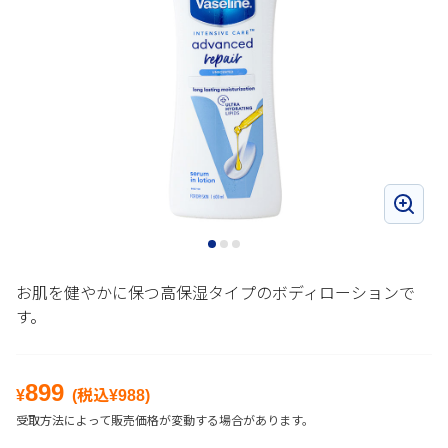
お肌を健やかに保つ高保湿タイプのボディローションで
す。
899
¥
(税込¥
988
)
受取方法によって販売価格が変動する場合があります。