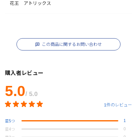
花王 アトリックス
この商品に関するお問い合わせ
購入者レビュー
5.0
/ 5.0
1件のレビュー
1
星
5
つ
0
星
4
つ