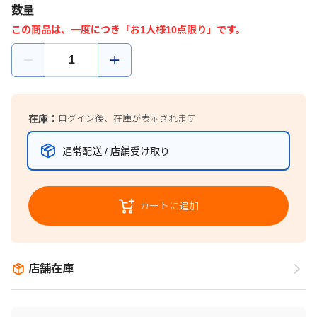
数量
この商品は、一度につき「お1人様10点限り」です。
在庫：
ログイン後、在庫が表示されます
通常配送 / 店舗受け取り
カートに追加
店舗在庫