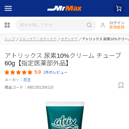
ログイン
新規登録
トップ
スキンケア・ボディケア
ボディケア
アトリックス 尿素10%クリー
瓶詰
アトリックス 尿素10%クリーム チューブ
60g【指定医薬部外品】
5.0
1件のレビュー
メーカー：
花王
商品コード：
4901301204110