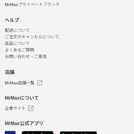
MrMaxプライベートブランド
ヘルプ
配送について
ご注文のキャンセルについて
返品について
よくあるご質問
お問い合わせ・ご意見
店舗
MrMax店舗一覧
MrMaxについて
企業サイト
MrMax公式アプリ