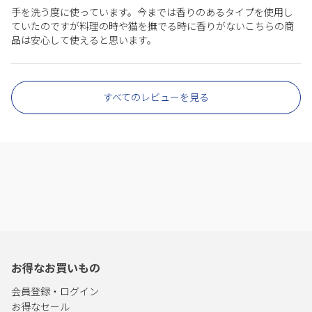
手を洗う度に使っています。今までは香りのあるタイプを使用し
ていたのですが料理の時や猫を撫でる時に香りがないこちらの商
品は安心して使えると思います。
すべてのレビューを見る
お得なお買いもの
会員登録・ログイン
お得なセール