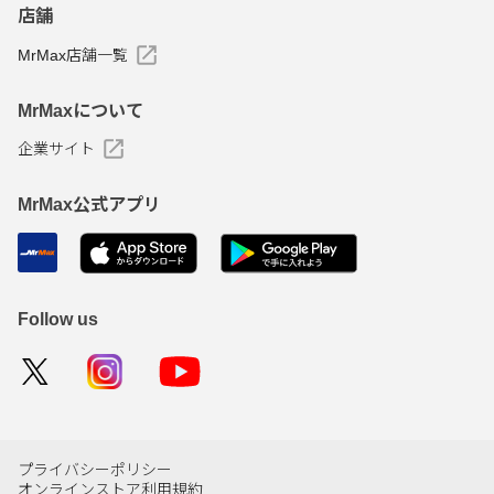
店舗
MrMax店舗一覧
MrMaxについて
企業サイト
MrMax公式アプリ
Follow us
プライバシーポリシー
オンラインストア利用規約