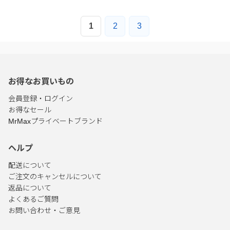
1
2
3
お得なお買いもの
会員登録・ログイン
お得なセール
MrMaxプライベートブランド
ヘルプ
配送について
ご注文のキャンセルについて
返品について
よくあるご質問
お問い合わせ・ご意見