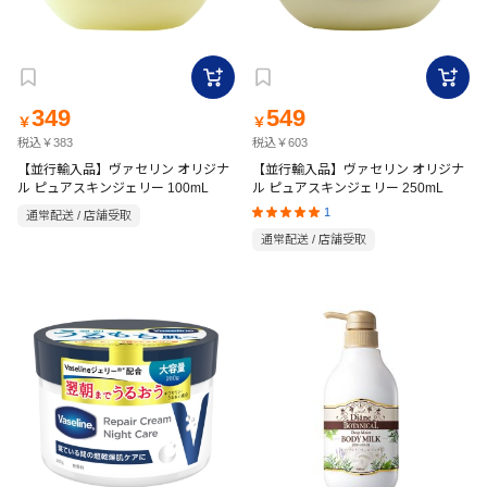
349
549
￥
￥
税込￥383
税込￥603
【並行輸入品】ヴァセリン オリジナ
【並行輸入品】ヴァセリン オリジナ
ル ピュアスキンジェリー 100mL
ル ピュアスキンジェリー 250mL
1
通常配送 / 店舗受取
通常配送 / 店舗受取