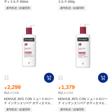
ディミルク 400ml
ミルク 400g
通常配送 / 店舗受取
通常配送 / 店舗受取
2,299
1,379
￥
￥
税込￥2,528
税込￥1,516
KENVUE JNTL CON ニュートロジー
KENVUE JNTL CON ニュートロジー
ナ インテンスリペア ボディエマルジ
ナ インテンスリペア ボディエマルジ
ョン 450ml
ョン 250ml
通常配送 / 店舗受取
通常配送 / 店舗受取