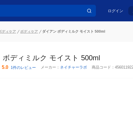
ログイン
ボディケア
ボディケア
ダイアン ボディミルク モイスト 500ml
ボディミルク モイスト 500ml
5.0
メーカー：
ネイチャーラボ
商品コード：
45601192
1件のレビュー