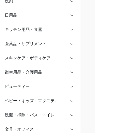
洗剤
日用品
キッチン用品・食器
医薬品・サプリメント
スキンケア・ボディケア
衛生用品・介護用品
ビューティー
ベビー・キッズ・マタニティ
洗濯・掃除・バス・トイレ