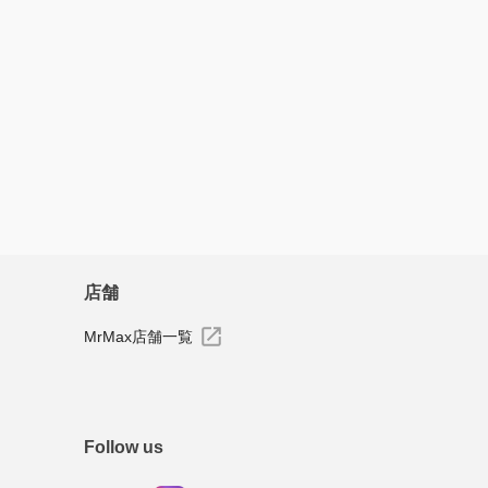
すべてのレビューを見る
店舗
MrMax店舗一覧
Follow us