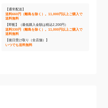
【通常配送】
送料660円（離島を除く）。11,000円以上ご購入で
送料無料
【即配】（最低購入金額は税込2,200円）
送料330円（離島を除く）。11,000円以上ご購入で
送料無料
【後日受け取り（全店舗）】
いつでも送料無料