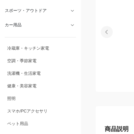
文具・オフィス
スポーツ・アウトドア
カー用品
冷蔵庫・キッチン家電
空調・季節家電
洗濯機・生活家電
健康・美容家電
照明
スマホ/PCアクセサリ