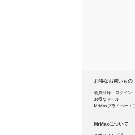
※商品購
レ
お得なお買いもの
会員登録・ログイン
お得なセール
MrMaxプライベート
MrMaxについて