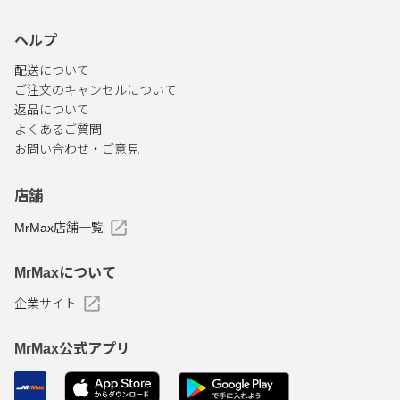
ヘルプ
配送について
ご注文のキャンセルについて
返品について
よくあるご質問
お問い合わせ・ご意見
店舗
MrMax店舗一覧
MrMaxについて
企業サイト
MrMax公式アプリ