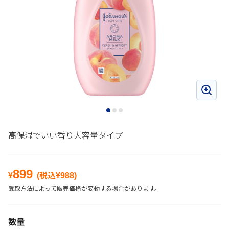
高保湿でいい香り大容量タイプ
899
¥
(税込¥
988
)
受取方法によって販売価格が変動する場合があります。
数量