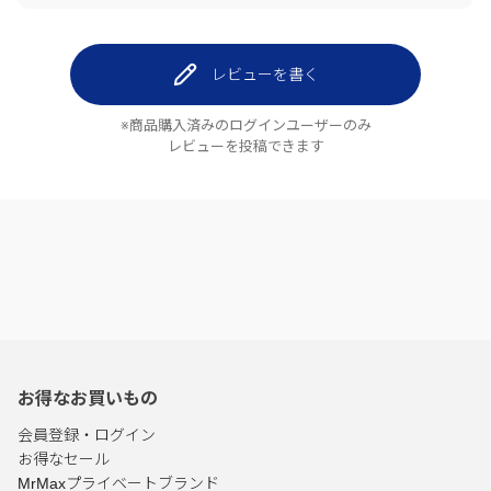
レビューを書く
※商品購入済みのログインユーザーのみ
レビューを投稿できます
お得なお買いもの
会員登録・ログイン
お得なセール
MrMaxプライベートブランド