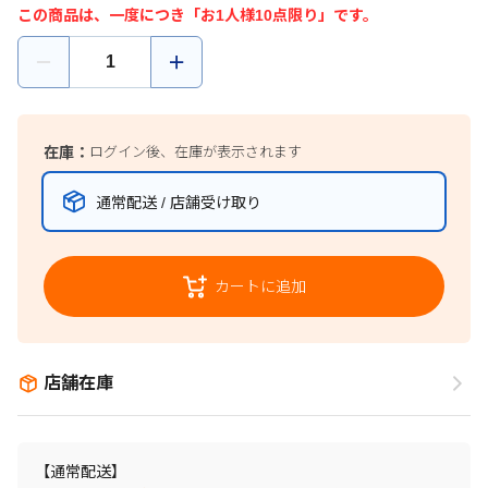
この商品は、一度につき「お1人様10点限り」です。
在庫：
ログイン後、在庫が表示されます
通常配送 / 店舗受け取り
カートに追加
店舗在庫
【通常配送】