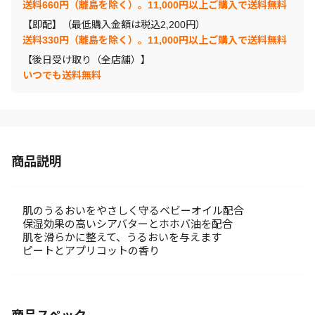
送料660円（離島を除く）。11,000円以上ご購入で送料無料
【即配】（最低購入金額は税込2,200円）
送料330円（離島を除く）。11,000円以上ご購入で送料無料
【後日受け取り（全店舗）】
いつでも送料無料
商品説明
肌のうるおいをやさしく守るベビーオイル配合
保湿効果の高いシアバターとホホバ油を配合
肌を滑らかに整えて、うるおいを与えます
ピートとアプリコットの香り