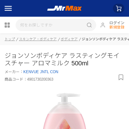
ログイン
新規登録
トップ
スキンケア・ボディケア
ボディケア
ジョンソンボディケア ラスティ
瓶詰
ジョンソンボディケア ラスティングモイ
スチャー アロマミルク 500ml
メーカー：
KENVUE JNTL CON
商品コード：
4901730200363