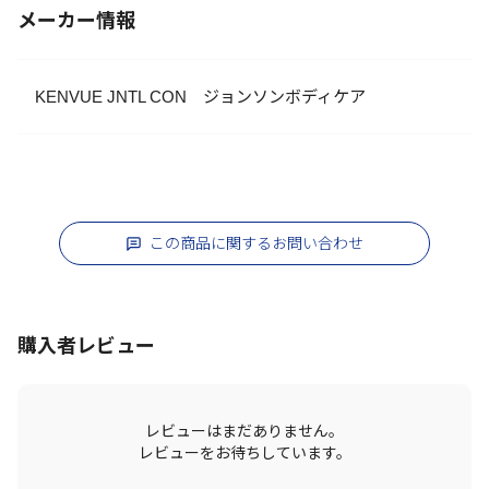
メーカー情報
KENVUE JNTL CON ジョンソンボディケア
この商品に関するお問い合わせ
購入者レビュー
レビューはまだありません。
レビューをお待ちしています。