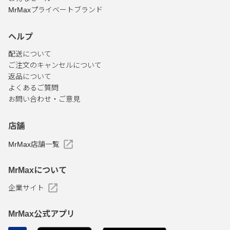
MrMaxプライベートブランド
ヘルプ
配送について
ご注文のキャンセルについて
返品について
よくあるご質問
お問い合わせ・ご意見
店舗
MrMax店舗一覧
MrMaxについて
企業サイト
MrMax公式アプリ