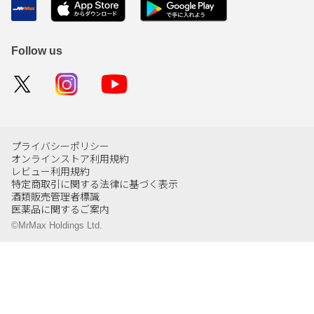
Follow us
プライバシーポリシー
オンラインストア利用規約
レビュー利用規約
特定商取引に関する法律に基づく表示
酒類販売管理者標識
医薬品に関するご案内
©MrMax Holdings Ltd.