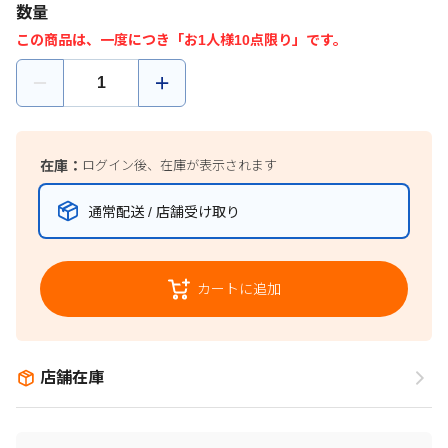
数量
この商品は、一度につき「お1人様10点限り」です。
在庫：
ログイン後、在庫が表示されます
通常配送 / 店舗受け取り
カートに追加
店舗在庫