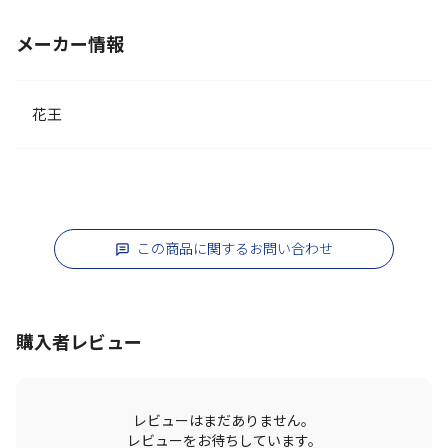
メーカー情報
花王
この商品に関するお問い合わせ
購入者レビュー
レビューはまだありません。
レビューをお待ちしています。