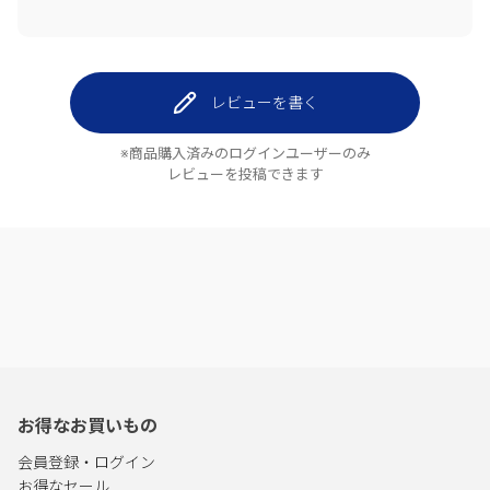
レビューを書く
※商品購入済みのログインユーザーのみ
レビューを投稿できます
お得なお買いもの
会員登録・ログイン
お得なセール