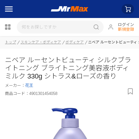
ログイン
新規登録
トップ
スキンケア・ボディケア
ボディケア
ニベア ルーセントビューティ 
瓶詰
ニベア ルーセントビューティ シルクブラ
イトニング ブライトニング美容液ボディ
ミルク 330g シトラス&ローズの香り
メーカー：
花王
商品コード：
4901301454058