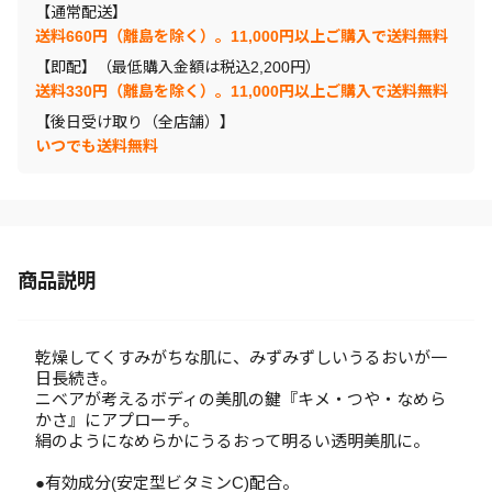
【通常配送】
送料660円（離島を除く）。11,000円以上ご購入で送料無料
【即配】（最低購入金額は税込2,200円）
送料330円（離島を除く）。11,000円以上ご購入で送料無料
【後日受け取り（全店舗）】
いつでも送料無料
商品説明
乾燥してくすみがちな肌に、みずみずしいうるおいが一
日長続き。
ニベアが考えるボディの美肌の鍵『キメ・つや・なめら
かさ』にアプローチ。
絹のようになめらかにうるおって明るい透明美肌に。
●有効成分(安定型ビタミンC)配合。