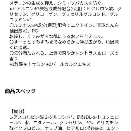
メラニンの生成を抑え、シミ・ソバカスを防ぐ。
●ヒアルロン4G美容液成分配合(保湿)：ヒアルロン酸、グ
リセリン、グリコーゲン、グリセリルグルコシド、グル
コサミン※1
〇ルミナスEP成分(保湿)配合：エクトイン、真珠たん白
抽出液※2、PG
乾燥し、くすみがちな肌にうるおいを与えます。
〇すーっとすみずみまでなめらかに伸び広がり、角層深
くに浸透。
〇気分満たされる、上質で爽やかなシトラス＆ローズの
香り
※1酢酸キトサミン ※2パールカルクエキス
商品スペック
【成分】
L-アスコルビン酸 2-グルコシド*、酢酸DL-α-トコフェロ
ール*、水、エタノール、グリセリン、PG、ミリスチン
酸イソプロピル、オリブ油、ヒアルロン酸Na-2、エクト