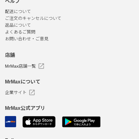
ヘルプ
配送について
ご注文のキャンセルについて
返品について
よくあるご質問
お問い合わせ・ご意見
店舗
MrMax店舗一覧
MrMaxについて
企業サイト
MrMax公式アプリ