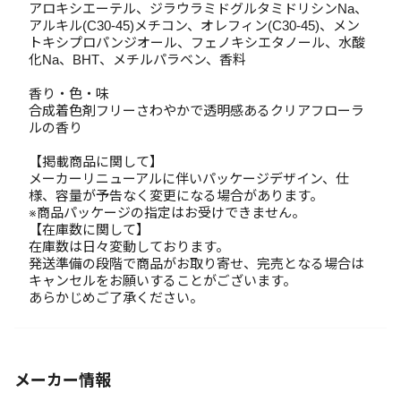
アロキシエーテル、ジラウラミドグルタミドリシンNa、
アルキル(C30-45)メチコン、オレフィン(C30-45)、メン
トキシプロパンジオール、フェノキシエタノール、水酸
化Na、BHT、メチルパラベン、香料
香り・色・味
合成着色剤フリーさわやかで透明感あるクリアフローラ
ルの香り
【掲載商品に関して】
メーカーリニューアルに伴いパッケージデザイン、仕
様、容量が予告なく変更になる場合があります。
※商品パッケージの指定はお受けできません。
【在庫数に関して】
在庫数は日々変動しております。
発送準備の段階で商品がお取り寄せ、完売となる場合は
キャンセルをお願いすることがございます。
あらかじめご了承ください。
メーカー情報