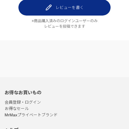
レビューを書く
※商品購入済みのログインユーザーのみ
レビューを投稿できます
お得なお買いもの
会員登録・ログイン
お得なセール
MrMaxプライベートブランド