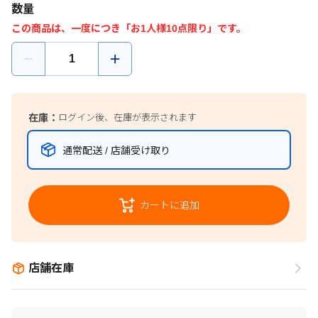
数量
この商品は、一度につき「お1人様10点限り」です。
在庫：
ログイン後、在庫が表示されます
通常配送 / 店舗受け取り
カートに追加
店舗在庫