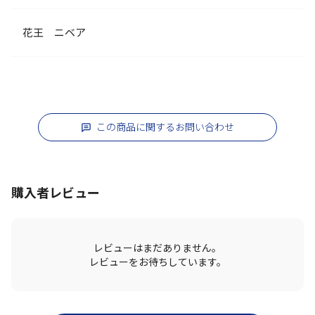
花王 ニベア
この商品に関するお問い合わせ
購入者レビュー
レビューはまだありません。
レビューをお待ちしています。