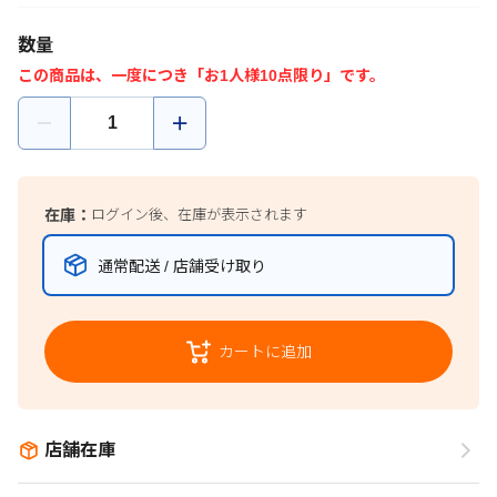
数量
この商品は、一度につき「お1人様10点限り」です。
在庫：
ログイン後、在庫が表示されます
通常配送 / 店舗受け取り
カートに追加
店舗在庫