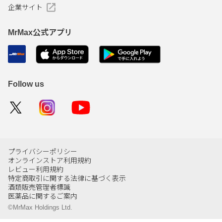
企業サイト
MrMax公式アプリ
Follow us
プライバシーポリシー
オンラインストア利用規約
レビュー利用規約
特定商取引に関する法律に基づく表示
酒類販売管理者標識
医薬品に関するご案内
©MrMax Holdings Ltd.