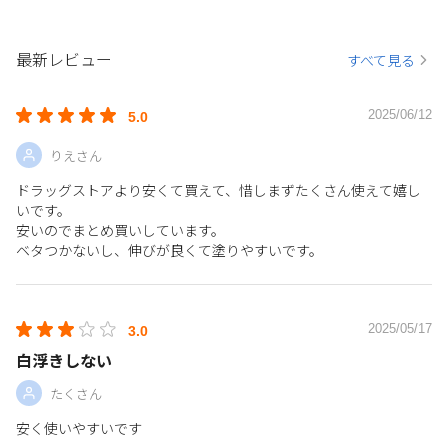
最新レビュー
すべて見る
2025/06/12
5.0
りえさん
ドラッグストアより安くて買えて、惜しまずたくさん使えて嬉し
いです。
安いのでまとめ買いしています。
ベタつかないし、伸びが良くて塗りやすいです。
2025/05/17
3.0
白浮きしない
たくさん
安く使いやすいです