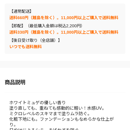
【通常配送】
送料660円（離島を除く）。11,000円以上ご購入で送料無料
【即配】（最低購入金額は税込2,200円）
送料330円（離島を除く）。11,000円以上ご購入で送料無料
【後日受け取り（全店舗）】
いつでも送料無料
商品説明
ホワイトミュゲの優しい香り
塗り直しても、重ねても感動的に軽い！水感UV。
ミクロレベルのスキマまで塗りムラ防ぐ。
化粧下地にも。ファンデーションもなめらかな仕上が
り。