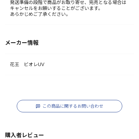
発送準備の段階で商品がお取り寄せ、完売となる場合は
キャンセルをお願いすることがございます。
あらかじめご了承ください。
メーカー情報
花王 ビオレUV
この商品に関するお問い合わせ
購入者レビュー