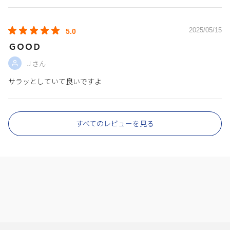
2025/05/15
5.0
ＧＯＯＤ
Ｊさん
サラッとしていて良いですよ
すべてのレビューを見る