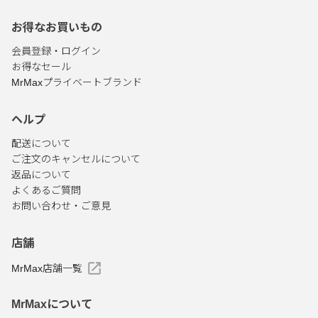
お得なお買いもの
会員登録・ログイン
お得なセール
MrMaxプライベートブランド
ヘルプ
配送について
ご注文のキャンセルについて
返品について
よくあるご質問
お問い合わせ・ご意見
店舗
MrMax店舗一覧
MrMaxについて