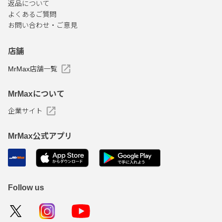
返品について
よくあるご質問
お問い合わせ・ご意見
店舗
MrMax店舗一覧
MrMaxについて
企業サイト
MrMax公式アプリ
Follow us