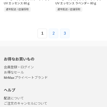
UV エッセンス 80ｇ
UV エッセンス ラベンダー 80ｇ
通常配送 / 店舗受取
通常配送 / 店舗受取
1
2
3
お得なお買いもの
会員登録・ログイン
お得なセール
MrMaxプライベートブランド
ヘルプ
配送について
ご注文のキャンセルについて