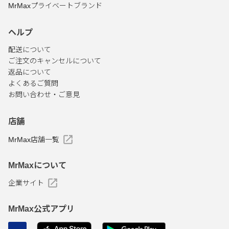
MrMaxプライベートブランド
ヘルプ
配送について
ご注文のキャンセルについて
返品について
よくあるご質問
お問い合わせ・ご意見
店舗
MrMax店舗一覧
MrMaxについて
企業サイト
MrMax公式アプリ