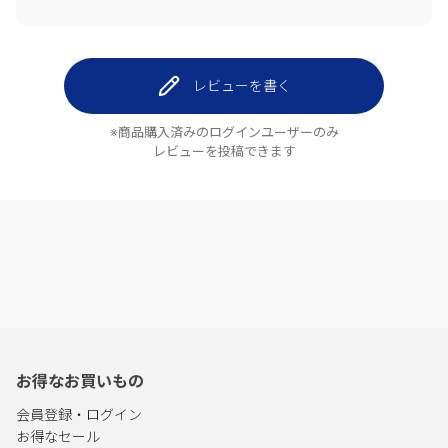
レビューを書く
※商品購入済みのログインユーザーのみ
レビューを投稿できます
お得なお買いもの
会員登録・ログイン
お得なセール