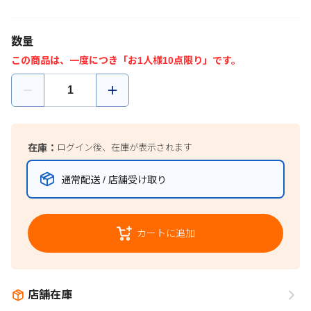
数量
この商品は、一度につき「お1人様10点限り」です。
在庫：
ログイン後、在庫が表示されます
通常配送 / 店舗受け取り
カートに追加
店舗在庫