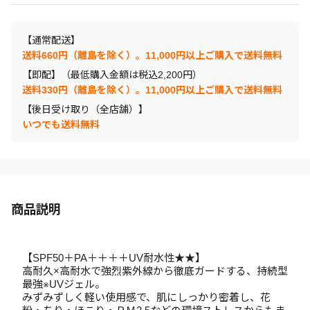
【通常配送】
送料660円（離島を除く）。11,000円以上ご購入で送料無料
【即配】（最低購入金額は税込2,200円）
送料330円（離島を除く）。11,000円以上ご購入で送料無料
【後日受け取り（全店舗）】
いつでも送料無料
商品説明
【SPF50＋PA＋＋＋＋UV耐水性★★】
高耐久×高耐水で強烈紫外線から徹底ガードする、持続型
最強※UVジェル。
みずみずしく軽い使用感で、肌にしっかり密着し、花