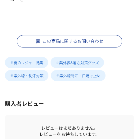
この商品に関するお問い合わせ
＃夏のレジャー特集
＃紫外線&暑さ対策グッズ
＃紫外線・制汗対策
＃紫外線制汗・日焼け止め
購入者レビュー
レビューはまだありません。
レビューをお待ちしています。