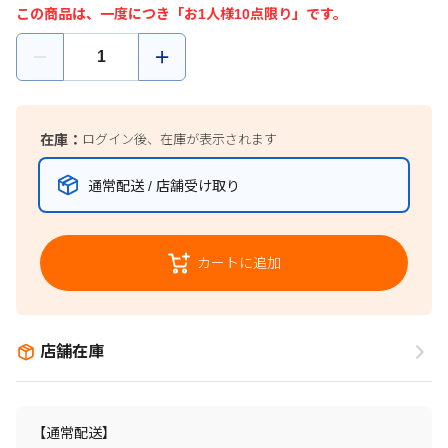
この商品は、一度につき「お1人様10点限り」です。
在庫：
ログイン後、在庫が表示されます
通常配送 / 店舗受け取り
カートに追加
店舗在庫
【通常配送】