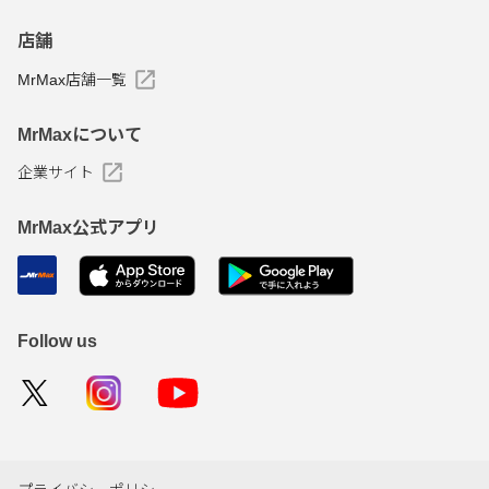
店舗
MrMax店舗一覧
MrMaxについて
企業サイト
MrMax公式アプリ
Follow us