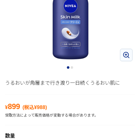
うるおいが角層まで行き渡り一日続くうるおい肌に
899
¥
(税込¥
988
)
受取方法によって販売価格が変動する場合があります。
数量