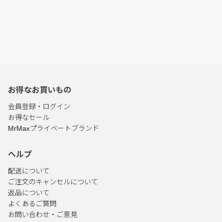
お得なお買いもの
会員登録・ログイン
お得なセール
MrMaxプライベートブランド
ヘルプ
配送について
ご注文のキャンセルについて
返品について
よくあるご質問
お問い合わせ・ご意見