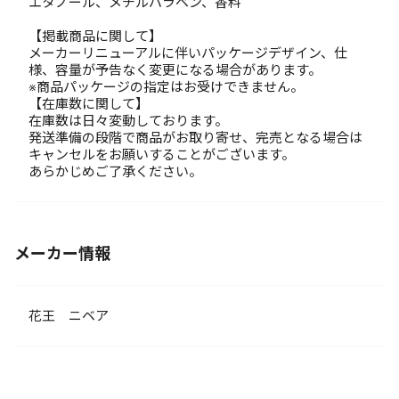
エタノール、メチルパラベン、香料
【掲載商品に関して】
メーカーリニューアルに伴いパッケージデザイン、仕
様、容量が予告なく変更になる場合があります。
※商品パッケージの指定はお受けできません。
【在庫数に関して】
在庫数は日々変動しております。
発送準備の段階で商品がお取り寄せ、完売となる場合は
キャンセルをお願いすることがございます。
あらかじめご了承ください。
メーカー情報
花王 ニベア