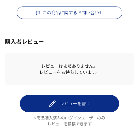
この商品に関するお問い合わせ
購入者レビュー
レビューはまだありません。
レビューをお待ちしています。
レビューを書く
※商品購入済みのログインユーザーのみ
レビューを投稿できます