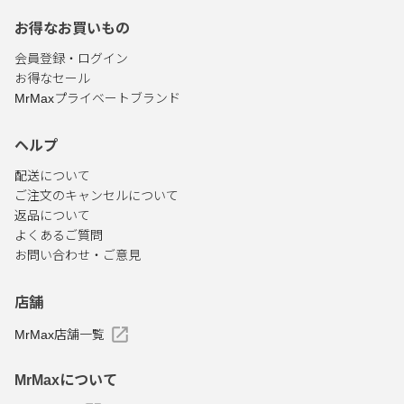
お得なお買いもの
会員登録・ログイン
お得なセール
MrMaxプライベートブランド
ヘルプ
配送について
ご注文のキャンセルについて
返品について
よくあるご質問
お問い合わせ・ご意見
店舗
MrMax店舗一覧
MrMaxについて