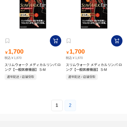
1,700
1,700
￥
￥
税込￥1,870
税込￥1,870
スリムウォーク メディカルリンパ ロ
スリムウォーク メディカルリンパ ロ
ング【一般医療機器】 S-M
ング【一般医療機器】 S-M
通常配送 / 店舗受取
通常配送 / 店舗受取
1
2