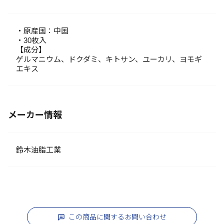
・原産国：中国
・30枚入
【成分】
ゲルマニウム、ドクダミ、キトサン、ユーカリ、ヨモギ
エキス
メーカー情報
鈴木油脂工業
この商品に関するお問い合わせ