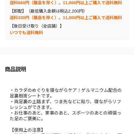
送料660円（離島を除く）。11,000円以上ご購入で送料無料
【即配】（最低購入金額は税込2,200円）
送料330円（離島を除く）。11,000円以上ご購入で送料無料
【後日受け取り（全店舗）】
いつでも送料無料
商品説明
・カラダのめぐりを寝ながらケア！ゲルマニウム配合の
足裏樹液シートです。
・両足裏の土踏まず、つま先などに貼り、寝ながらリフ
レッシュができます。
・お仕事のあと、家事のあと、スポーツのあとの頑張っ
た足のご褒美に。
【使用上の注意】