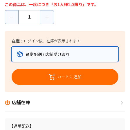
この商品は、一度につき「お1人様1点限り」です。
在庫：
ログイン後、在庫が表示されます
通常配送 / 店舗受け取り
カートに追加
店舗在庫
【通常配送】