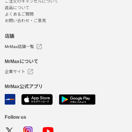
ご注文のキャンセルについて
返品について
よくあるご質問
お問い合わせ・ご意見
店舗
MrMax店舗一覧
MrMaxについて
企業サイト
MrMax公式アプリ
Follow us