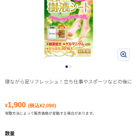
寝ながら足リフレッシュ！立ち仕事やスポーツなどの後に
1,900
¥
(税込¥
2,090
)
受取方法によって販売価格が変動する場合があります。
数量