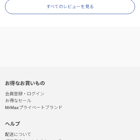
すべてのレビューを見る
お得なお買いもの
会員登録・ログイン
お得なセール
MrMaxプライベートブランド
ヘルプ
配送について