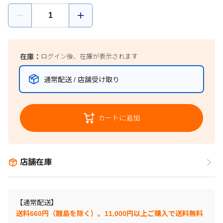
在庫：
ログイン後、在庫が表示されます
通常配送 / 店舗受け取り
カートに追加
店舗在庫
【通常配送】
送料660円（離島を除く）。11,000円以上ご購入で送料無料