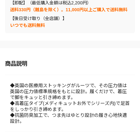
【即配】（最低購入金額は税込2,200円）
送料330円（離島を除く）。11,000円以上ご購入で送料無料
【後日受け取り（全店舗）】
いつでも送料無料
商品説明
◆英国の医療用ストッキングがルーツで、その圧力値は
英国の圧力値標準規格をもとに設計。履くだけで、着圧
で脚をキュッと引き締めます。
◆高着圧タイプ(メディキュットお外でシリーズ内)で足首
をしっかり引き締めます。
◆抗菌防臭加工で、つま先はゆとり設計の履き心地快適
設計。