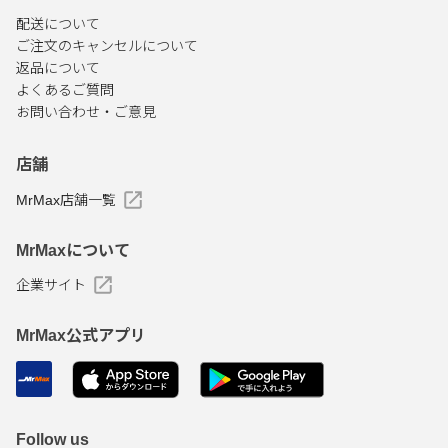
配送について
ご注文のキャンセルについて
返品について
よくあるご質問
お問い合わせ・ご意見
店舗
MrMax店舗一覧
MrMaxについて
企業サイト
MrMax公式アプリ
Follow us