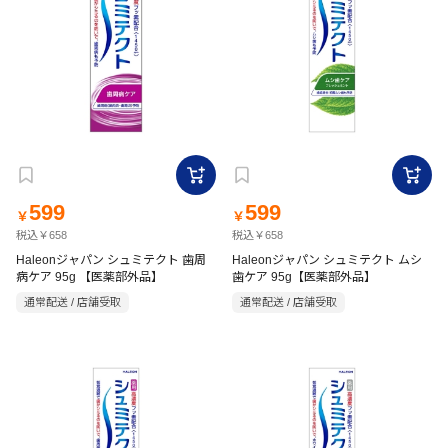
599
599
￥
￥
税込￥658
税込￥658
Haleonジャパン シュミテクト 歯周
Haleonジャパン シュミテクト ムシ
病ケア 95g 【医薬部外品】
歯ケア 95g【医薬部外品】
通常配送 / 店舗受取
通常配送 / 店舗受取