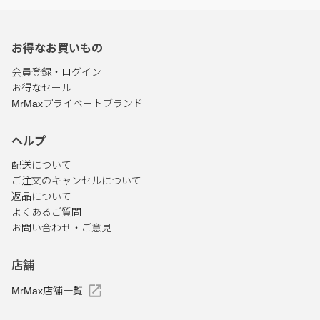
お得なお買いもの
会員登録・ログイン
お得なセール
MrMaxプライベートブランド
ヘルプ
配送について
ご注文のキャンセルについて
返品について
よくあるご質問
お問い合わせ・ご意見
店舗
MrMax店舗一覧