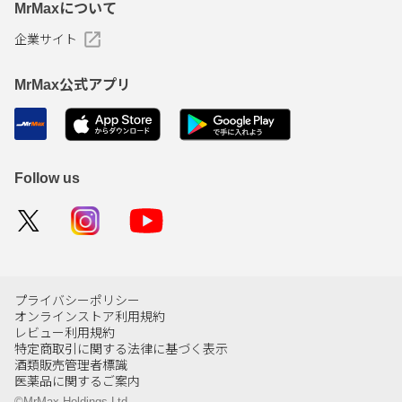
MrMaxについて
企業サイト
MrMax公式アプリ
Follow us
プライバシーポリシー
オンラインストア利用規約
レビュー利用規約
特定商取引に関する法律に基づく表示
酒類販売管理者標識
医薬品に関するご案内
©MrMax Holdings Ltd.