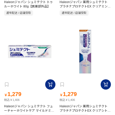
Haleonジャパン シュミテクト トゥ
Haleonジャパン 薬用シュミテクト
ルーホワイト 80g【医薬部外品】
プラチナプロテクトEX クリアミント
90g【医薬部外品】
通常配送 / 店舗受取
通常配送 / 店舗受取
1,279
1,279
￥
￥
税込￥1,406
税込￥1,406
Haleonジャパン シュミテクト フュ
Haleonジャパン 薬用シュミテクト
ーチャーホワイトケア マイルドミン
プラチナプロテクトEX クリアシトラ