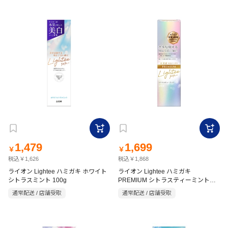
1,479
1,699
￥
￥
税込￥1,626
税込￥1,868
ライオン Lightee ハミガキ ホワイト
ライオン Lightee ハミガキ
シトラスミント 100g
PREMIUM シトラスティーミント香
味 100g
通常配送 / 店舗受取
通常配送 / 店舗受取