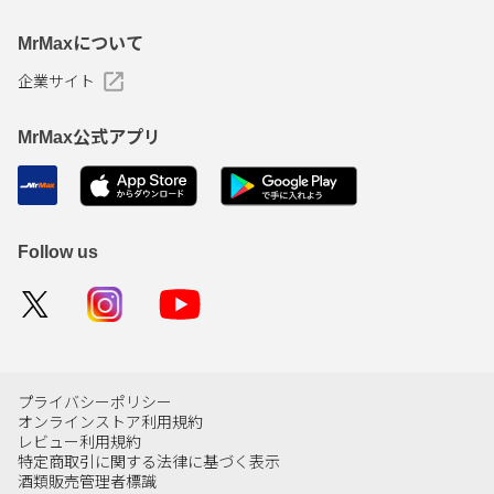
MrMaxについて
企業サイト
MrMax公式アプリ
Follow us
プライバシーポリシー
オンラインストア利用規約
レビュー利用規約
特定商取引に関する法律に基づく表示
酒類販売管理者標識