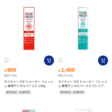
900
1,400
￥
￥
税込￥990
税込￥1,540
ネイチャーラボ トゥービー フレッシ
ネイチャーラボ トゥービー フレッシ
ュ 薬用デンタルペースト 100g
ュ 薬用デンタルペーストプレミアム
60g
通常配送 / 店舗受取
通常配送 / 店舗受取