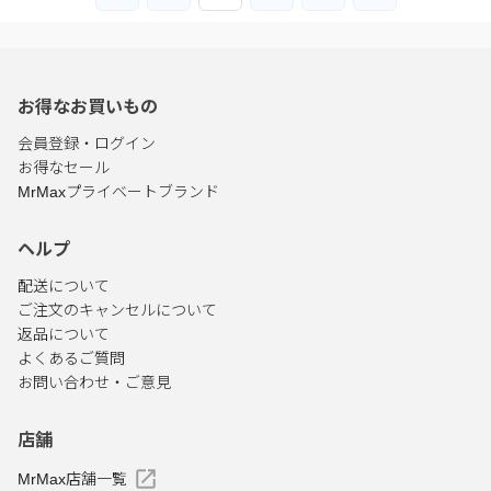
お得なお買いもの
会員登録・ログイン
お得なセール
MrMaxプライベートブランド
ヘルプ
配送について
ご注文のキャンセルについて
返品について
よくあるご質問
お問い合わせ・ご意見
店舗
MrMax店舗一覧