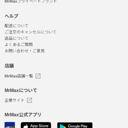
MrMaxプライベートブランド
ヘルプ
配送について
ご注文のキャンセルについて
返品について
よくあるご質問
お問い合わせ・ご意見
店舗
MrMax店舗一覧
MrMaxについて
企業サイト
MrMax公式アプリ