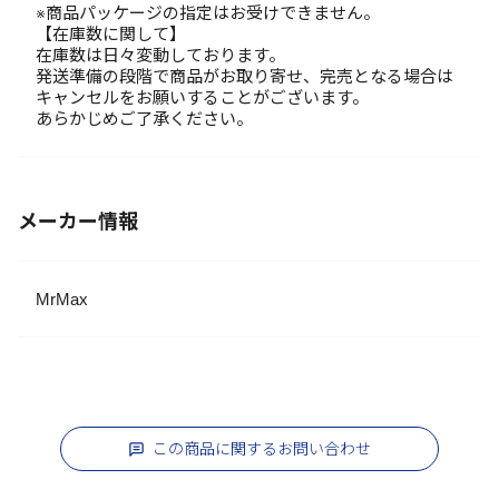
※商品パッケージの指定はお受けできません。
【在庫数に関して】
在庫数は日々変動しております。
発送準備の段階で商品がお取り寄せ、完売となる場合は
キャンセルをお願いすることがございます。
あらかじめご了承ください。
メーカー情報
MrMax
この商品に関するお問い合わせ