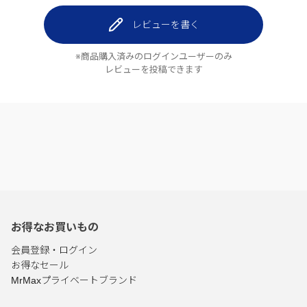
レビューを書く
※商品購入済みのログインユーザーのみ
レビューを投稿できます
お得なお買いもの
会員登録・ログイン
お得なセール
MrMaxプライベートブランド