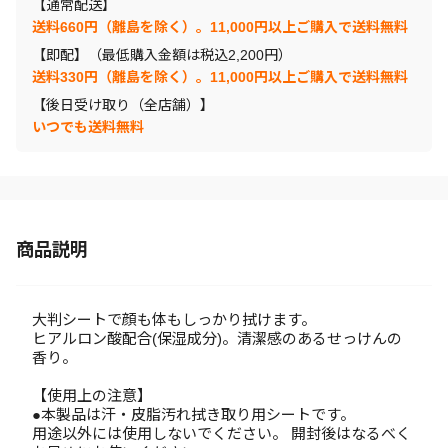
【通常配送】
送料660円（離島を除く）。11,000円以上ご購入で送料無料
【即配】（最低購入金額は税込2,200円）
送料330円（離島を除く）。11,000円以上ご購入で送料無料
【後日受け取り（全店舗）】
いつでも送料無料
商品説明
大判シートで顔も体もしっかり拭けます。
ヒアルロン酸配合(保湿成分)。清潔感のあるせっけんの
香り。
【使用上の注意】
●本製品は汗・皮脂汚れ拭き取り用シートです。
用途以外には使用しないでください。 開封後はなるべく