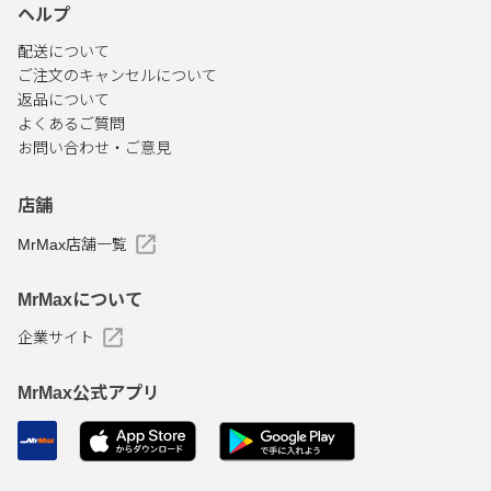
ヘルプ
配送について
ご注文のキャンセルについて
返品について
よくあるご質問
お問い合わせ・ご意見
店舗
MrMax店舗一覧
MrMaxについて
企業サイト
MrMax公式アプリ