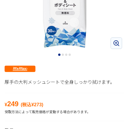
厚手の大判メッシュシートで全身しっかり拭けます。
249
¥
(税込¥
273
)
受取方法によって販売価格が変動する場合があります。