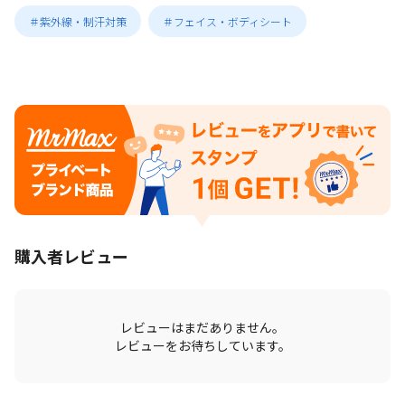
＃紫外線・制汗対策
＃フェイス・ボディシート
購入者レビュー
レビューはまだありません。
レビューをお待ちしています。