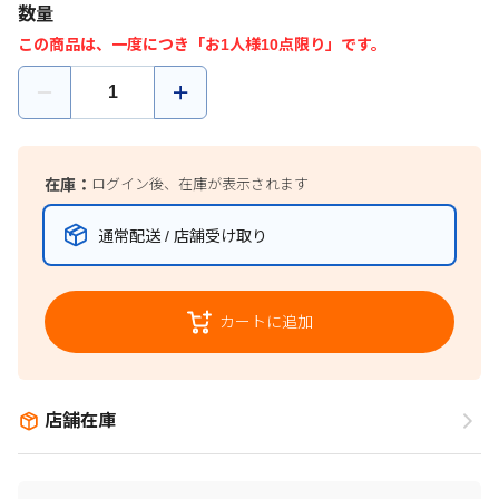
数量
この商品は、一度につき「お1人様10点限り」です。
在庫：
ログイン後、在庫が表示されます
通常配送 / 店舗受け取り
カートに追加
店舗在庫