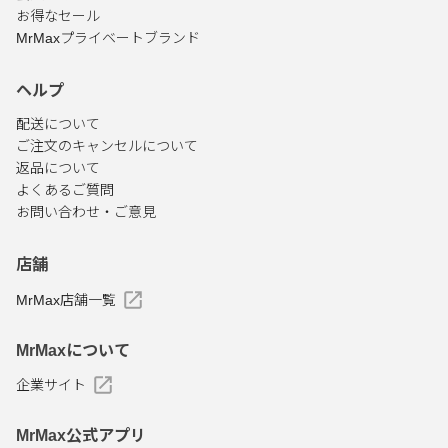
お得なセール
MrMaxプライベートブランド
ヘルプ
配送について
ご注文のキャンセルについて
返品について
よくあるご質問
お問い合わせ・ご意見
店舗
MrMax店舗一覧
MrMaxについて
企業サイト
MrMax公式アプリ