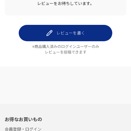
レビューをお待ちしています。
レビューを書く
※商品購入済みのログインユーザーのみ
レビューを投稿できます
お得なお買いもの
会員登録・ログイン