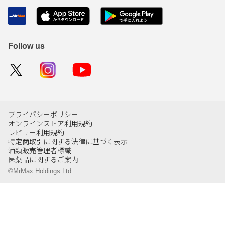
Follow us
プライバシーポリシー
オンラインストア利用規約
レビュー利用規約
特定商取引に関する法律に基づく表示
酒類販売管理者標識
医薬品に関するご案内
©MrMax Holdings Ltd.