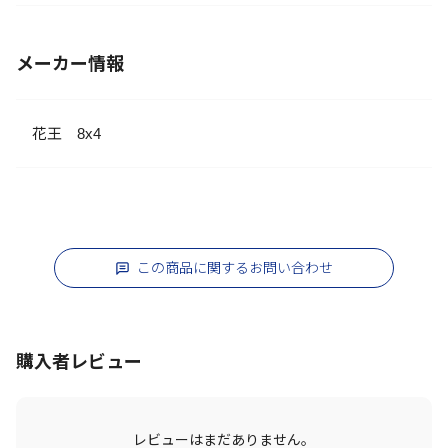
メーカー情報
花王 8x4
この商品に関するお問い合わせ
購入者レビュー
レビューはまだありません。