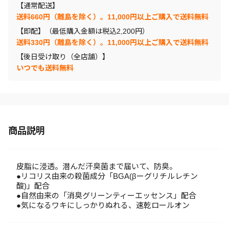
【通常配送】
送料660円（離島を除く）。11,000円以上ご購入で送料無料
【即配】（最低購入金額は税込2,200円）
送料330円（離島を除く）。11,000円以上ご購入で送料無料
【後日受け取り（全店舗）】
いつでも送料無料
商品説明
皮脂に浸透。潜んだ汗臭菌まで届いて、防臭。
●リコリス由来の殺菌成分「BGA(βーグリチルレチン
酸)」配合
●自然由来の「消臭グリーンティーエッセンス」配合
●気になるワキにしっかりぬれる、速乾ロールオン