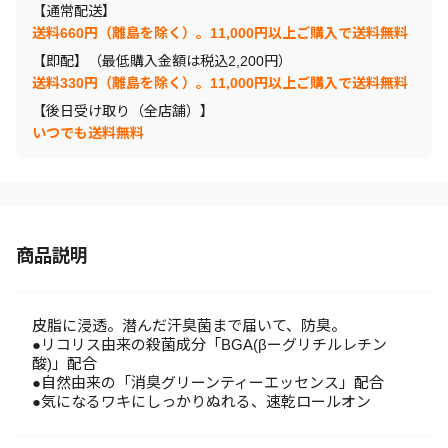
【通常配送】
送料660円（離島を除く）。11,000円以上ご購入で送料無料
【即配】（最低購入金額は税込2,200円）
送料330円（離島を除く）。11,000円以上ご購入で送料無料
【後日受け取り（全店舗）】
いつでも送料無料
商品説明
皮脂に浸透。潜んだ汗臭菌まで届いて、防臭。
●リコリス由来の殺菌成分「BGA(βーグリチルレチン
酸)」配合
●自然由来の「消臭グリーンティーエッセンス」配合
●気になるワキにしっかりぬれる、速乾ロールオン