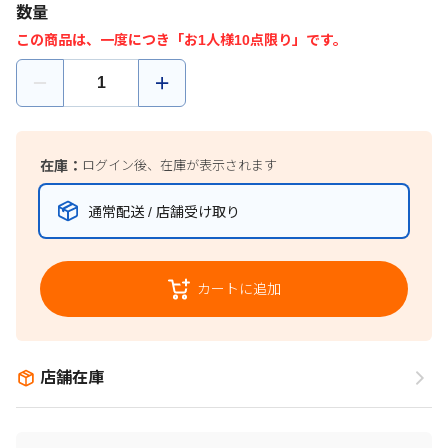
数量
この商品は、一度につき「お1人様10点限り」です。
在庫：
ログイン後、在庫が表示されます
通常配送 / 店舗受け取り
カートに追加
店舗在庫