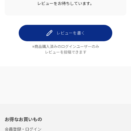
レビューをお待ちしています。
レビューを書く
※商品購入済みのログインユーザーのみ
レビューを投稿できます
お得なお買いもの
会員登録・ログイン