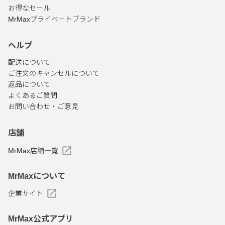
お得なセール
MrMaxプライベートブランド
ヘルプ
配送について
ご注文のキャンセルについて
返品について
よくあるご質問
お問い合わせ・ご意見
店舗
MrMax店舗一覧
MrMaxについて
企業サイト
MrMax公式アプリ