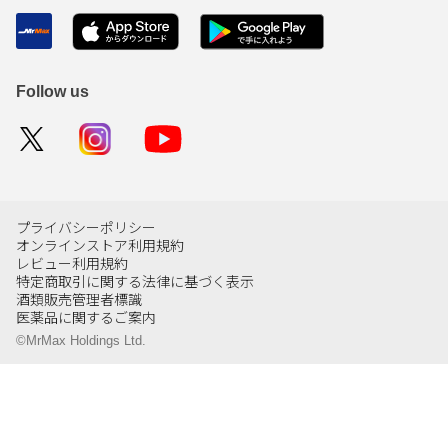
Follow us
プライバシーポリシー
オンラインストア利用規約
レビュー利用規約
特定商取引に関する法律に基づく表示
酒類販売管理者標識
医薬品に関するご案内
©MrMax Holdings Ltd.