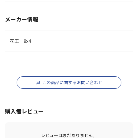
メーカー情報
花王 8x4
この商品に関するお問い合わせ
購入者レビュー
レビューはまだありません。