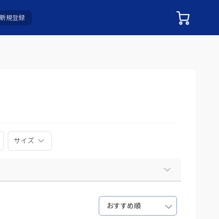
新規登録
サイズ
おすすめ順