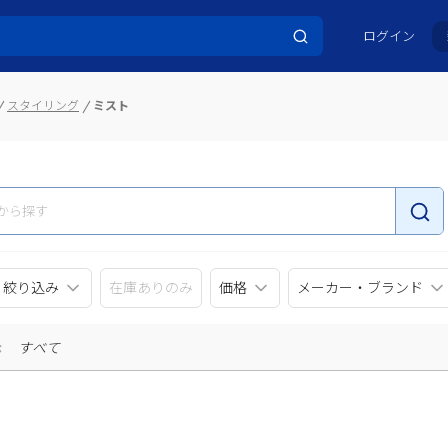
ログイン
スタイリング
ミスト
リ絞り込み
在庫ありのみ
価格
メーカー・ブランド
示
すべて