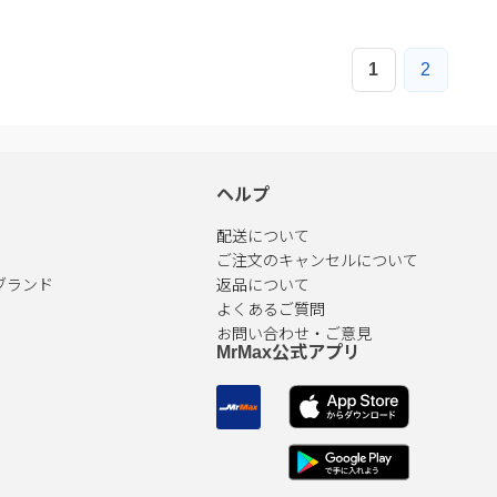
1
2
ヘルプ
配送について
ご注文のキャンセルについて
ブランド
返品について
よくあるご質問
お問い合わせ・ご意見
MrMax公式アプリ