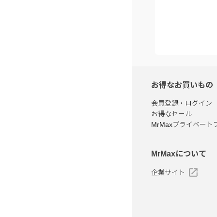
お得なお買いもの
会員登録・ログイン
お得なセール
MrMaxプライベート
MrMaxについて
企業サイト