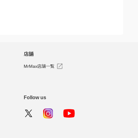
店舗
MrMax店舗一覧
Follow us