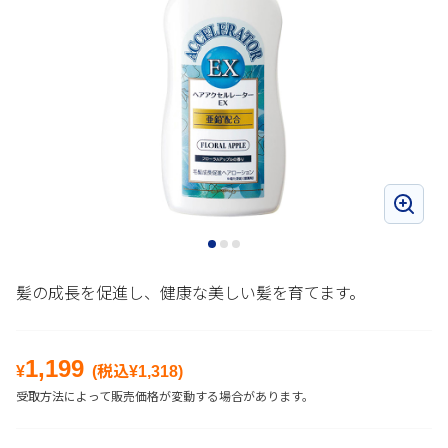
髪の成長を促進し、健康な美しい髪を育てます。
1,199
¥
(税込¥
1,318
)
受取方法によって販売価格が変動する場合があります。