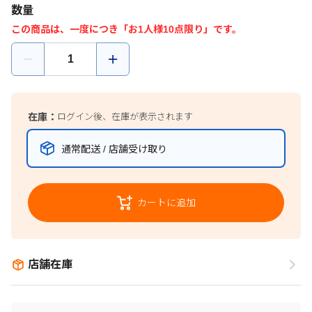
数量
この商品は、一度につき「お1人様10点限り」です。
在庫：
ログイン後、在庫が表示されます
通常配送 / 店舗受け取り
カートに追加
店舗在庫