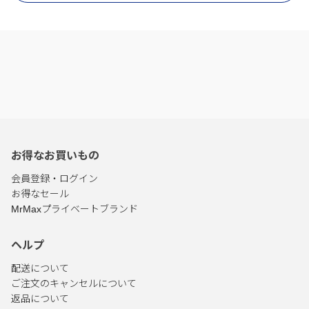
お得なお買いもの
会員登録・ログイン
お得なセール
MrMaxプライベートブランド
ヘルプ
配送について
ご注文のキャンセルについて
返品について