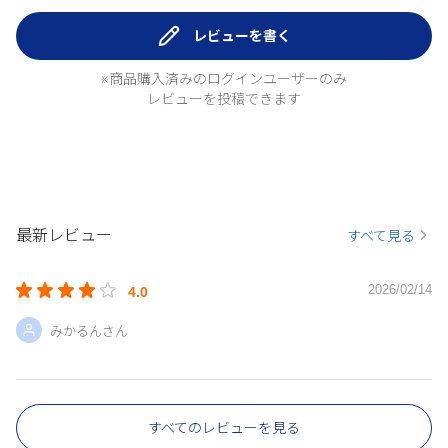
レビューを書く
※商品購入済みのログインユーザーのみ
レビューを投稿できます
最新レビュー
すべて見る
2026/02/14
4.0
みかるんさん
すべてのレビューを見る