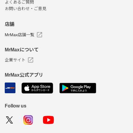
よくあるご質問
お問い合わせ・ご意見
店舗
MrMax店舗一覧
MrMaxについて
企業サイト
MrMax公式アプリ
Follow us