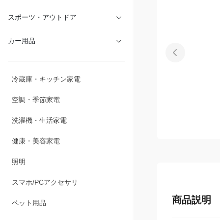
文具・オフィス
スポーツ・アウトドア
カー用品
冷蔵庫・キッチン家電
空調・季節家電
洗濯機・生活家電
健康・美容家電
照明
商品説明
スマホ/PCアクセサリ