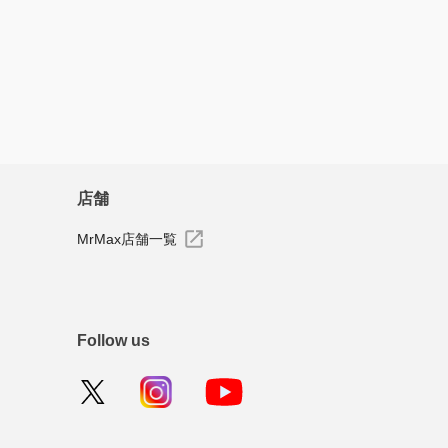
店舗
MrMax店舗一覧
Follow us