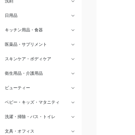
洗剤
日用品
キッチン用品・食器
医薬品・サプリメント
スキンケア・ボディケア
衛生用品・介護用品
ビューティー
ベビー・キッズ・マタニティ
洗濯・掃除・バス・トイレ