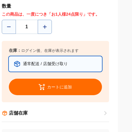
数量
この商品は、一度につき「お1人様24点限り」です。
在庫：
ログイン後、在庫が表示されます
通常配送 / 店舗受け取り
カートに追加
店舗在庫