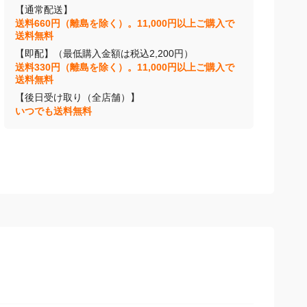
【通常配送】
送料660円（離島を除く）。11,000円以上ご購入で
送料無料
【即配】（最低購入金額は税込2,200円）
送料330円（離島を除く）。11,000円以上ご購入で
送料無料
【後日受け取り（全店舗）】
いつでも送料無料