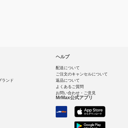
入済みのログインユーザーのみ
ビューを投稿できます
ヘルプ
配送について
ご注文のキャンセルについて
ブランド
返品について
よくあるご質問
お問い合わせ・ご意見
MrMax公式アプリ