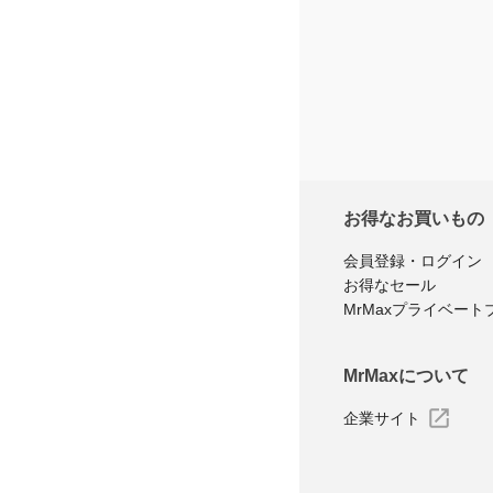
※商品購
レ
お得なお買いもの
会員登録・ログイン
お得なセール
MrMaxプライベート
MrMaxについて
企業サイト