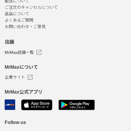
配送について
ご注文のキャンセルについて
返品について
よくあるご質問
お問い合わせ・ご意見
店舗
MrMax店舗一覧
MrMaxについて
企業サイト
MrMax公式アプリ
Follow us