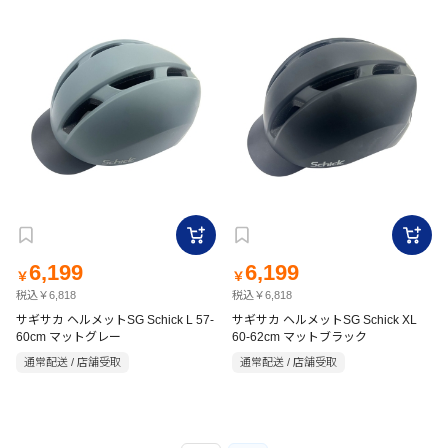
6,199
6,199
￥
￥
税込￥6,818
税込￥6,818
サギサカ ヘルメットSG Schick L 57-
サギサカ ヘルメットSG Schick XL
60cm マットグレー
60-62cm マットブラック
通常配送 / 店舗受取
通常配送 / 店舗受取