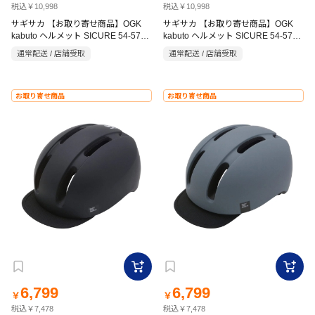
税込￥10,998
税込￥10,998
サギサカ 【お取り寄せ商品】OGK
サギサカ 【お取り寄せ商品】OGK
kabuto ヘルメット SICURE 54-57cm
kabuto ヘルメット SICURE 54-57cm
ベージュ
チャコール
通常配送 / 店舗受取
通常配送 / 店舗受取
お取り寄せ商品
お取り寄せ商品
6,799
6,799
￥
￥
税込￥7,478
税込￥7,478