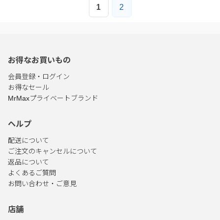
1
2
お得なお買いもの
会員登録・ログイン
お得なセール
MrMaxプライベートブランド
ヘルプ
配送について
ご注文のキャンセルについて
返品について
よくあるご質問
お問い合わせ・ご意見
店舗