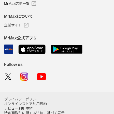
MrMax店舗一覧
MrMaxについて
企業サイト
MrMax公式アプリ
Follow us
プライバシーポリシー
オンラインストア利用規約
レビュー利用規約
特定商取引に関する法律に基づく表示