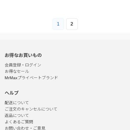
1
2
お得なお買いもの
会員登録・ログイン
お得なセール
MrMaxプライベートブランド
ヘルプ
配送について
ご注文のキャンセルについて
返品について
よくあるご質問
お問い合わせ・ご意見