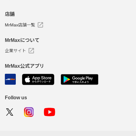
店舗
MrMax店舗一覧
MrMaxについて
企業サイト
MrMax公式アプリ
Follow us