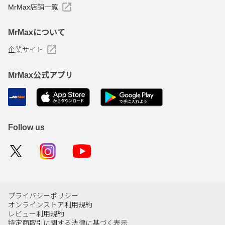
MrMax店舗一覧
MrMaxについて
企業サイト
MrMax公式アプリ
Follow us
プライバシーポリシー
オンラインストア利用規約
レビュー利用規約
特定商取引に関する法律に基づく表示