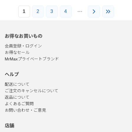
1
2
3
4
お得なお買いもの
会員登録・ログイン
お得なセール
MrMaxプライベートブランド
ヘルプ
配送について
ご注文のキャンセルについて
返品について
よくあるご質問
お問い合わせ・ご意見
店舗