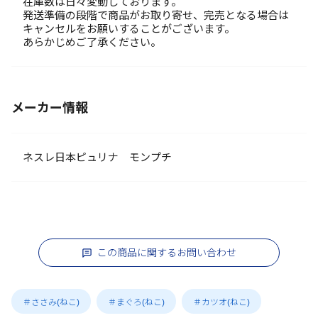
在庫数は日々変動しております。
発送準備の段階で商品がお取り寄せ、完売となる場合は
キャンセルをお願いすることがございます。
あらかじめご了承ください。
メーカー情報
ネスレ日本ピュリナ モンプチ
この商品に関するお問い合わせ
＃ささみ(ねこ)
＃まぐろ(ねこ)
＃カツオ(ねこ)