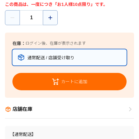
この商品は、一度につき「お1人様10点限り」です。
在庫：
ログイン後、在庫が表示されます
通常配送 / 店舗受け取り
カートに追加
店舗在庫
【通常配送】