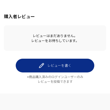
購入者レビュー
レビューはまだありません。
レビューをお待ちしています。
レビューを書く
※商品購入済みのログインユーザーのみ
レビューを投稿できます