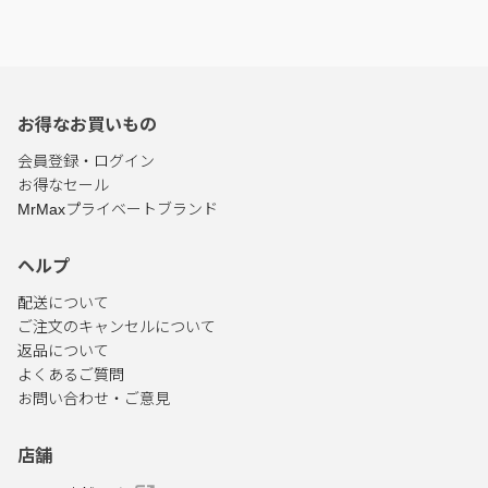
お得なお買いもの
会員登録・ログイン
お得なセール
MrMaxプライベートブランド
ヘルプ
配送について
ご注文のキャンセルについて
返品について
よくあるご質問
お問い合わせ・ご意見
店舗