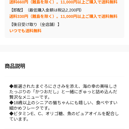
送料660円（離島を除く）。11,000円以上ご購入で送料無料
【即配】（最低購入金額は税込2,200円）
送料330円（離島を除く）。11,000円以上ご購入で送料無料
【後日受け取り（全店舗）】
いつでも送料無料
商品説明
◆厳選されたまぐろにささみを添え、海の幸の美味しさ
たっぷりの「かつおだし」と一緒にぎゅっと詰め込んだ
贅沢なメニューです。
◆18歳以上のシニアの猫ちゃんにも嬉しい、食べやすい
細かめフレークです。
◆ビタミンE、C、オリゴ糖、魚のピュアオイルを配合し
ています。