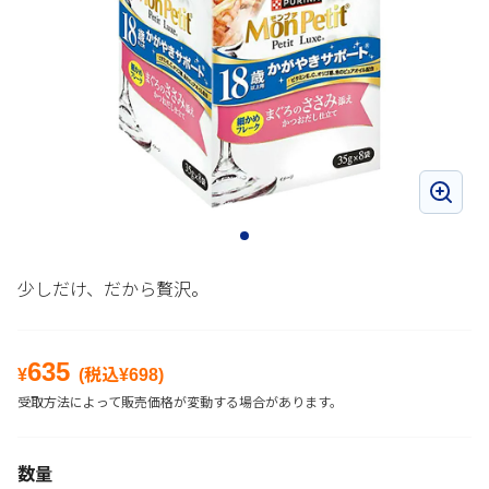
少しだけ、だから贅沢。
635
¥
(税込¥
698
)
受取方法によって販売価格が変動する場合があります。
数量