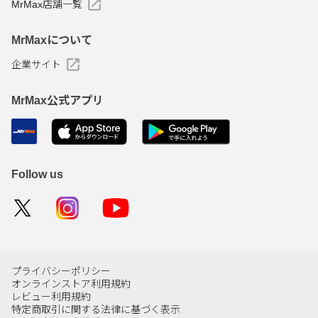
MrMax店舗一覧
MrMaxについて
企業サイト
MrMax公式アプリ
Follow us
プライバシーポリシー
オンラインストア利用規約
レビュー利用規約
特定商取引に関する法律に基づく表示